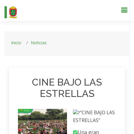
Inicio
Noticias
CINE BAJO LAS
ESTRELLAS
“CINE BAJO LAS
ESTRELLAS”
Una gran