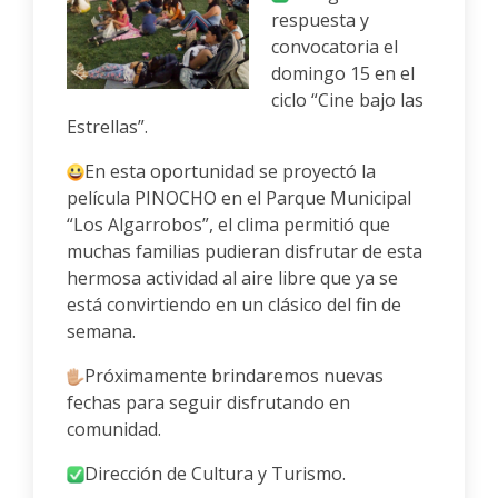
respuesta y
convocatoria el
domingo 15 en el
ciclo “Cine bajo las
Estrellas”.
En esta oportunidad se proyectó la
película PINOCHO en el Parque Municipal
“Los Algarrobos”, el clima permitió que
muchas familias pudieran disfrutar de esta
hermosa actividad al aire libre que ya se
está convirtiendo en un clásico del fin de
semana.
Próximamente brindaremos nuevas
fechas para seguir disfrutando en
comunidad.
Dirección de Cultura y Turismo.