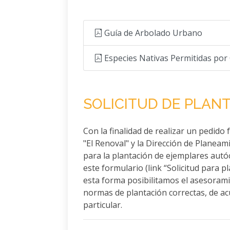
Guía de Arbolado Urbano
Especies Nativas Permitidas por
SOLICITUD DE PLANT
Con la finalidad de realizar un pedido 
"El Renoval" y la Dirección de Plane
para la plantación de ejemplares aut
este formulario (link “Solicitud para p
esta forma posibilitamos el asesorami
normas de plantación correctas, de ac
particular.