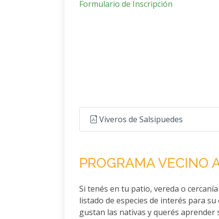
Formulario de Inscripción
Viveros de Salsipuedes
PROGRAMA VECINO 
Si tenés en tu patio, vereda o cercanía
listado de especies de interés para su c
gustan las nativas y querés aprender 