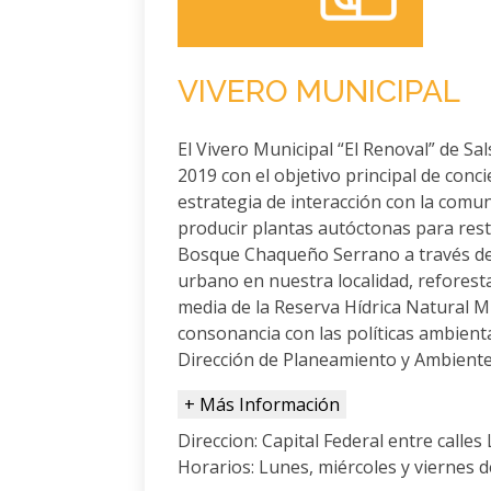
VIVERO MUNICIPAL
El Vivero Municipal “El Renoval” de Sa
2019 con el objetivo principal de con
estrategia de interacción con la comun
producir plantas autóctonas para rest
Bosque Chaqueño Serrano a través de
urbano en nuestra localidad, reforesta
media de la Reserva Hídrica Natural M
consonancia con las políticas ambient
Dirección de Planeamiento y Ambiente
+ Más Información
Direccion: Capital Federal entre calles 
Horarios: Lunes, miércoles y viernes de