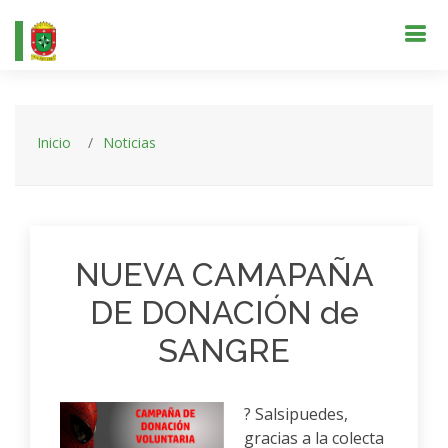
Inicio
Noticias
NUEVA CAMAPAÑA
DE DONACIÓN de
SANGRE
? Salsipuedes,
gracias a la colecta