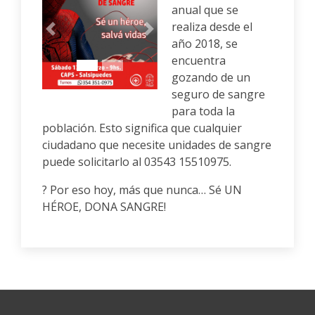
anual que se
realiza desde el
Anterior
Siguiente
año 2018, se
encuentra
gozando de un
seguro de sangre
para toda la
población. Esto significa que cualquier
ciudadano que necesite unidades de sangre
puede solicitarlo al 03543 15510975.
? Por eso hoy, más que nunca… Sé UN
HÉROE, DONA SANGRE!