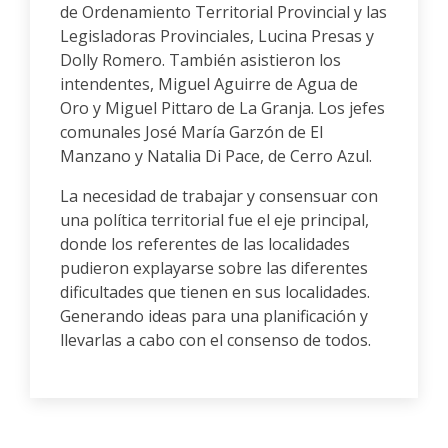
de Ordenamiento Territorial Provincial y las
Legisladoras Provinciales, Lucina Presas y
Dolly Romero. También asistieron los
intendentes, Miguel Aguirre de Agua de
Oro y Miguel Pittaro de La Granja. Los jefes
comunales José María Garzón de El
Manzano y Natalia Di Pace, de Cerro Azul.
La necesidad de trabajar y consensuar con
una política territorial fue el eje principal,
donde los referentes de las localidades
pudieron explayarse sobre las diferentes
dificultades que tienen en sus localidades.
Generando ideas para una planificación y
llevarlas a cabo con el consenso de todos.