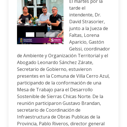
El martes por la
tarde el
intendente, Dr.
David Strasorier,
Anterior
Siguiente
junto a la Jueza de
Faltas, Lorena
Aparicio, Gastón
Gelssi, coordinador
de Ambiente y Organización Territorial y el
Abogado Leonardo Sánchez Zárate,
Secretario de Gobierno, estuvieron
presentes en la Comuna de Villa Cerro Azul,
participando de la conformación de una
Mesa de Trabajo para el Desarrollo
Sostenible de Sierras Chicas Norte. De la
reunión participaron Gustavo Brandan,
secretario de Coordinación de
Infraestructura de Obras Publicas de la
Provincia, Pablo Riveros, director general