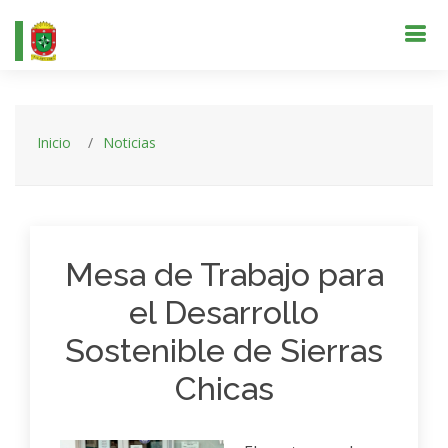
Inicio
Noticias
Mesa de Trabajo para
el Desarrollo
Sostenible de Sierras
Chicas