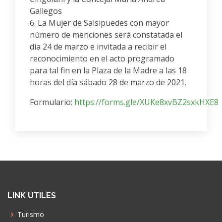
Gallegos
6. La Mujer de Salsipuedes con mayor
número de menciones será constatada el
día 24 de marzo e invitada a recibir el
reconocimiento en el acto programado
para tal fin en la Plaza de la Madre a las 18
horas del día sábado 28 de marzo de 2021.
Formulario:
https://forms.gle/XUKe8xvBZ2sxkHXE8
LINK UTILES
Turismo