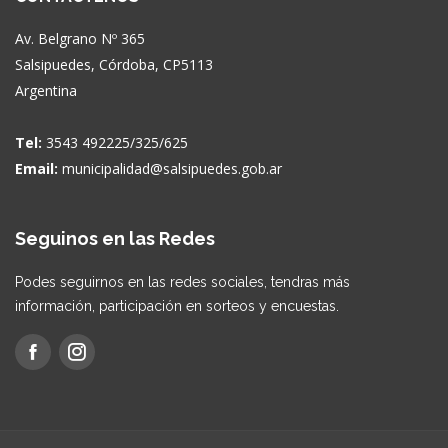
Av. Belgrano Nº 365
Salsipuedes, Córdoba, CP5113
Argentina
Tel:
3543 492225/325/625
Email:
municipalidad@salsipuedes.gob.ar
Seguinos en las Redes
Podes seguirnos en las redes sociales, tendras más
información, participación en sorteos y encuestas.