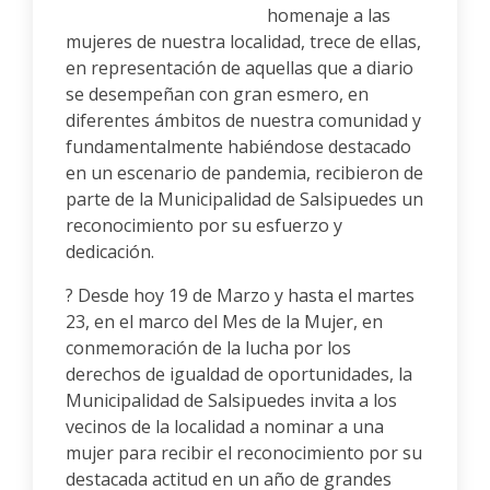
homenaje a las
mujeres de nuestra localidad, trece de ellas,
en representación de aquellas que a diario
se desempeñan con gran esmero, en
diferentes ámbitos de nuestra comunidad y
fundamentalmente habiéndose destacado
en un escenario de pandemia, recibieron de
parte de la Municipalidad de Salsipuedes un
reconocimiento por su esfuerzo y
dedicación.
? Desde hoy 19 de Marzo y hasta el martes
23, en el marco del Mes de la Mujer, en
conmemoración de la lucha por los
derechos de igualdad de oportunidades, la
Municipalidad de Salsipuedes invita a los
vecinos de la localidad a nominar a una
mujer para recibir el reconocimiento por su
destacada actitud en un año de grandes