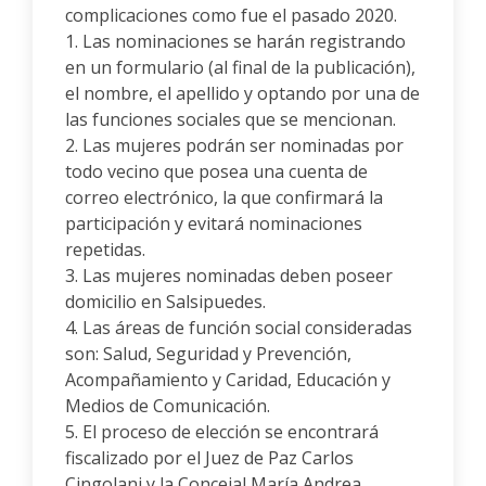
complicaciones como fue el pasado 2020.
1. Las nominaciones se harán registrando
en un formulario (al final de la publicación),
el nombre, el apellido y optando por una de
las funciones sociales que se mencionan.
2. Las mujeres podrán ser nominadas por
todo vecino que posea una cuenta de
correo electrónico, la que confirmará la
participación y evitará nominaciones
repetidas.
3. Las mujeres nominadas deben poseer
domicilio en Salsipuedes.
4. Las áreas de función social consideradas
son: Salud, Seguridad y Prevención,
Acompañamiento y Caridad, Educación y
Medios de Comunicación.
5. El proceso de elección se encontrará
fiscalizado por el Juez de Paz Carlos
Cingolani y la Concejal María Andrea