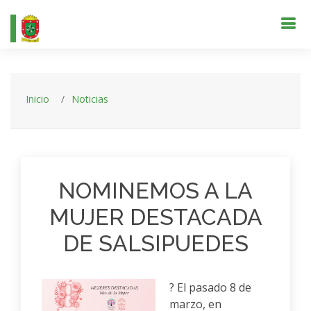
Inicio
Noticias
NOMINEMOS A LA
MUJER DESTACADA
DE SALSIPUEDES
? El pasado 8 de
marzo, en