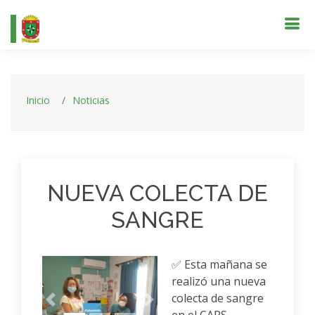
Inicio
Noticias
NUEVA COLECTA DE
SANGRE
✅ Esta mañana se
realizó una nueva
colecta de sangre
Anterior
Siguiente