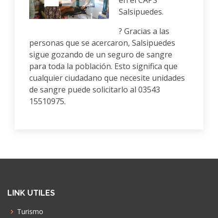
en el CAPS
Salsipuedes.
? Gracias a las
personas que se acercaron, Salsipuedes
sigue gozando de un seguro de sangre
para toda la población. Esto significa que
cualquier ciudadano que necesite unidades
de sangre puede solicitarlo al 03543
15510975.
LINK UTILES
Turismo