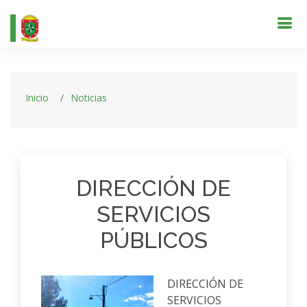
Inicio
Noticias
DIRECCIÓN DE
SERVICIOS
PÚBLICOS
DIRECCIÓN DE
SERVICIOS