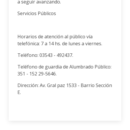
a seguir avanzando.
Servicios Públicos
Horarios de atención al público vía
telefónica: 7 a 14 hs. de lunes a viernes.
Teléfono: 03543 - 492437.
Teléfono de guardia de Alumbrado Público:
351 - 152 29-5646.
Dirección: Av. Gral paz 1533 - Barrio Sección
E.