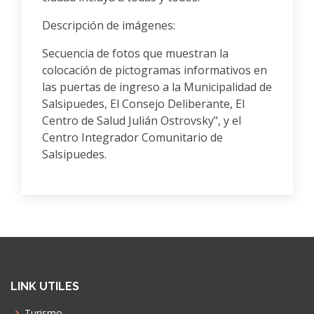
Descripción de imágenes:
Secuencia de fotos que muestran la
colocación de pictogramas informativos en
las puertas de ingreso a la Municipalidad de
Salsipuedes, El Consejo Deliberante, El
Centro de Salud Julián Ostrovsky", y el
Centro Integrador Comunitario de
Salsipuedes.
LINK UTILES
Turismo