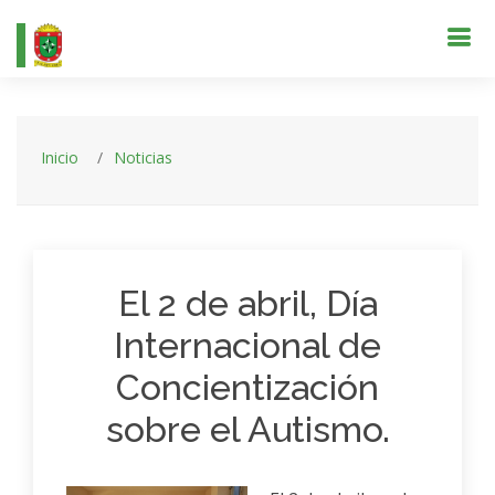
Inicio
Noticias
El 2 de abril, Día
Internacional de
Concientización
sobre el Autismo.