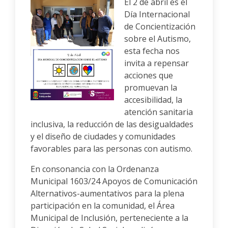
El 2 de abril es el
Día Internacional
de Concientización
sobre el Autismo,
esta fecha nos
Anterior
Siguiente
invita a repensar
acciones que
promuevan la
accesibilidad, la
atención sanitaria
inclusiva, la reducción de las desigualdades
y el diseño de ciudades y comunidades
favorables para las personas con autismo.
En consonancia con la Ordenanza
Municipal 1603/24 Apoyos de Comunicación
Alternativos-aumentativos para la plena
participación en la comunidad, el Área
Municipal de Inclusión, perteneciente a la