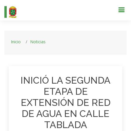
Inicio
Noticias
INICIÓ LA SEGUNDA
ETAPA DE
EXTENSIÓN DE RED
DE AGUA EN CALLE
TABLADA