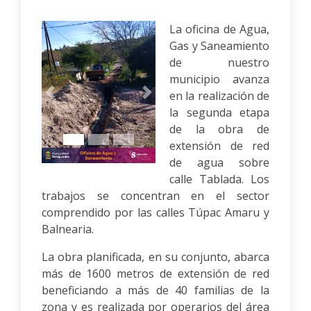
La oficina de Agua,
Gas y Saneamiento
de nuestro
municipio avanza
en la realización de
Anterior
Siguiente
la segunda etapa
de la obra de
extensión de red
de agua sobre
calle Tablada. Los
trabajos se concentran en el sector
comprendido por las calles Túpac Amaru y
Balnearia.
La obra planificada, en su conjunto, abarca
más de 1600 metros de extensión de red
beneficiando a más de 40 familias de la
zona y es realizada por operarios del área