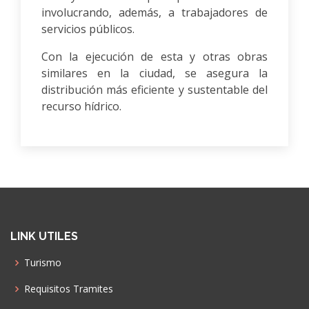
involucrando, además, a trabajadores de
servicios públicos.
Con la ejecución de esta y otras obras
similares en la ciudad, se asegura la
distribución más eficiente y sustentable del
recurso hídrico.
LINK UTILES
Turismo
Requisitos Tramites