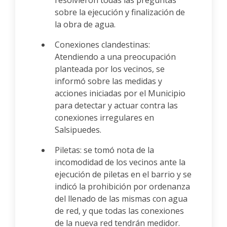
resolvieron todas las preguntas
sobre la ejecución y finalización de
la obra de agua.
Conexiones clandestinas:
Atendiendo a una preocupación
planteada por los vecinos, se
informó sobre las medidas y
acciones iniciadas por el Municipio
para detectar y actuar contra las
conexiones irregulares en
Salsipuedes.
Piletas: se tomó nota de la
incomodidad de los vecinos ante la
ejecución de piletas en el barrio y se
indicó la prohibición por ordenanza
del llenado de las mismas con agua
de red, y que todas las conexiones
de la nueva red tendrán medidor.