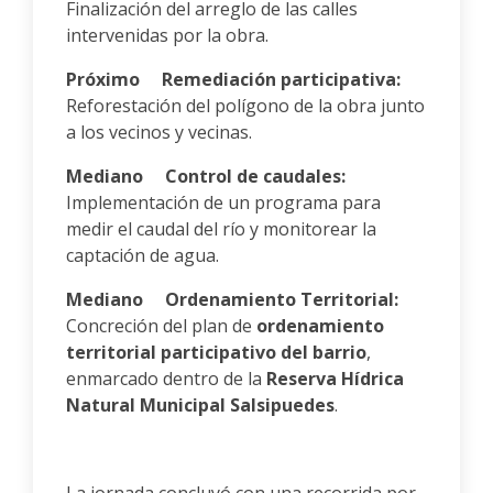
Finalización del arreglo de las calles
intervenidas por la obra.
Próximo Remediación participativa:
Reforestación del polígono de la obra junto
a los vecinos y vecinas.
Mediano Control de caudales:
Implementación de un programa para
medir el caudal del río y monitorear la
captación de agua.
Mediano Ordenamiento Territorial:
Concreción del plan de
ordenamiento
territorial participativo del barrio
,
enmarcado dentro de la
Reserva Hídrica
Natural Municipal Salsipuedes
.