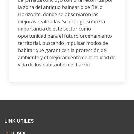
La jornada concluyó con una recorrida por
la zona del antiguo balneario de Bello
Horizonte, donde se observaron las
mejoras realizadas. Se dialogó sobre la
importancia de este sector como
oportunidad para el futuro ordenamiento
territorial, buscando impulsar modos de
habitar que garanticen la protección del
ambiente y el mejoramiento de la calidad de
vida de los habitantes del barrio.
LINK UTILES
Turismo