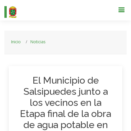
Inicio
Noticias
El Municipio de
Salsipuedes junto a
los vecinos en la
Etapa final de la obra
de agua potable en