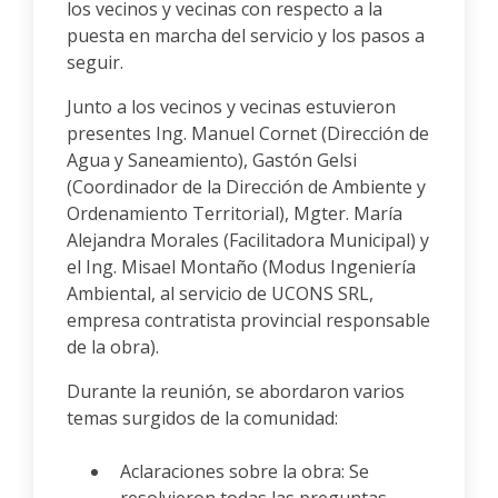
los vecinos y vecinas con respecto a la
puesta en marcha del servicio y los pasos a
seguir.
Junto a los vecinos y vecinas estuvieron
presentes Ing. Manuel Cornet (Dirección de
Agua y Saneamiento), Gastón Gelsi
(Coordinador de la Dirección de Ambiente y
Ordenamiento Territorial), Mgter. María
Alejandra Morales (Facilitadora Municipal) y
el Ing. Misael Montaño (Modus Ingeniería
Ambiental, al servicio de UCONS SRL,
empresa contratista provincial responsable
de la obra).
Durante la reunión, se abordaron varios
temas surgidos de la comunidad:
Aclaraciones sobre la obra: Se