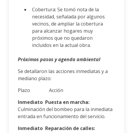
Cobertura: Se tomó nota de la
necesidad, señalada por algunos
vecinos, de ampliar la cobertura
para alcanzar hogares muy
próximos que no quedaron
incluidos en la actual obra.
Próximos pasos y agenda ambiental
Se detallaron las acciones inmediatas y a
mediano plazo:
Plazo Acción
Inmediato Puesta en marcha:
Culminación del bombeo para la inmediata
entrada en funcionamiento del servicio.
Inmediato Reparación de calles: