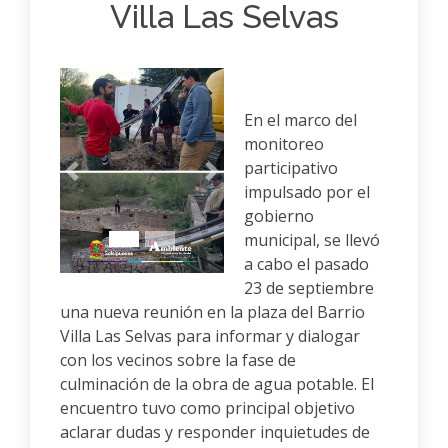
Villa Las Selvas
En el marco del
monitoreo
participativo
Anterior
Siguiente
impulsado por el
gobierno
municipal, se llevó
a cabo el pasado
23 de septiembre
una nueva reunión en la plaza del Barrio
Villa Las Selvas para informar y dialogar
con los vecinos sobre la fase de
culminación de la obra de agua potable. El
encuentro tuvo como principal objetivo
aclarar dudas y responder inquietudes de