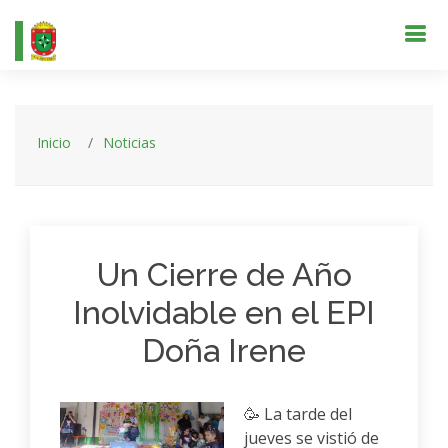
Inicio
Noticias
Un Cierre de Año
Inolvidable en el EPI
Doña Irene
🥳 La tarde del
jueves se vistió de