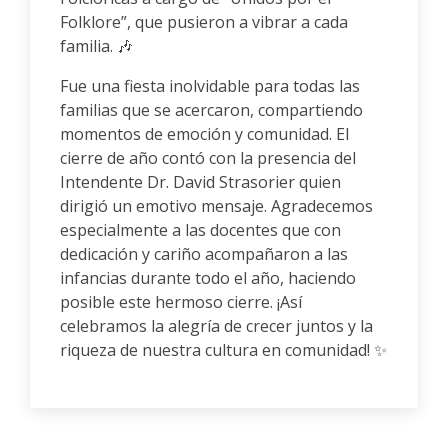
Folklore”, que pusieron a vibrar a cada
familia. 🎶
Fue una fiesta inolvidable para todas las
familias que se acercaron, compartiendo
momentos de emoción y comunidad. El
cierre de año contó con la presencia del
Intendente Dr. David Strasorier quien
dirigió un emotivo mensaje. Agradecemos
especialmente a las docentes que con
dedicación y cariño acompañaron a las
infancias durante todo el año, haciendo
posible este hermoso cierre. ¡Así
celebramos la alegría de crecer juntos y la
riqueza de nuestra cultura en comunidad! ✨