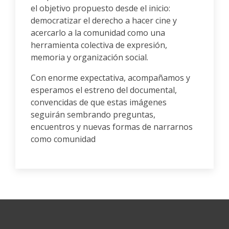
el objetivo propuesto desde el inicio:
democratizar el derecho a hacer cine y
acercarlo a la comunidad como una
herramienta colectiva de expresión,
memoria y organización social.
Con enorme expectativa, acompañamos y
esperamos el estreno del documental,
convencidas de que estas imágenes
seguirán sembrando preguntas,
encuentros y nuevas formas de narrarnos
como comunidad