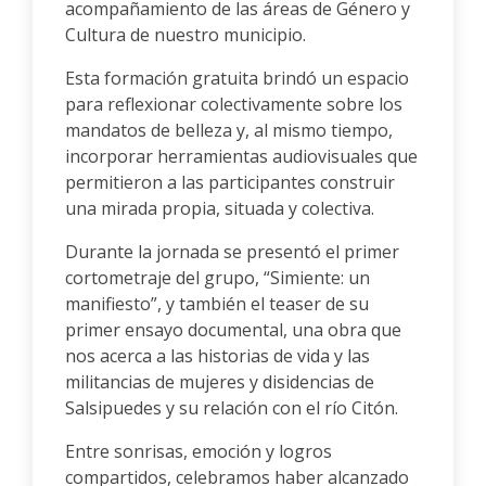
acompañamiento de las áreas de Género y
Cultura de nuestro municipio.
Esta formación gratuita brindó un espacio
para reflexionar colectivamente sobre los
mandatos de belleza y, al mismo tiempo,
incorporar herramientas audiovisuales que
permitieron a las participantes construir
una mirada propia, situada y colectiva.
Durante la jornada se presentó el primer
cortometraje del grupo, “Simiente: un
manifiesto”, y también el teaser de su
primer ensayo documental, una obra que
nos acerca a las historias de vida y las
militancias de mujeres y disidencias de
Salsipuedes y su relación con el río Citón.
Entre sonrisas, emoción y logros
compartidos, celebramos haber alcanzado