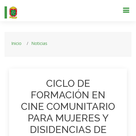
Inicio
Noticias
CICLO DE
FORMACIÓN EN
CINE COMUNITARIO
PARA MUJERES Y
DISIDENCIAS DE