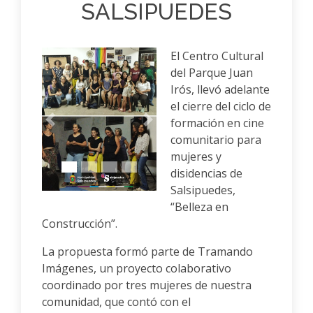
SALSIPUEDES
El Centro Cultural
del Parque Juan
Irós, llevó adelante
el cierre del ciclo de
formación en cine
Anterior
Siguiente
comunitario para
mujeres y
disidencias de
Salsipuedes,
“Belleza en
Construcción”.
La propuesta formó parte de Tramando
Imágenes, un proyecto colaborativo
coordinado por tres mujeres de nuestra
comunidad, que contó con el