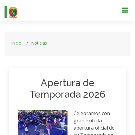
Inicio
Noticias
Apertura de
Temporada 2026
Celebramos con
gran éxito la
apertura oficial de