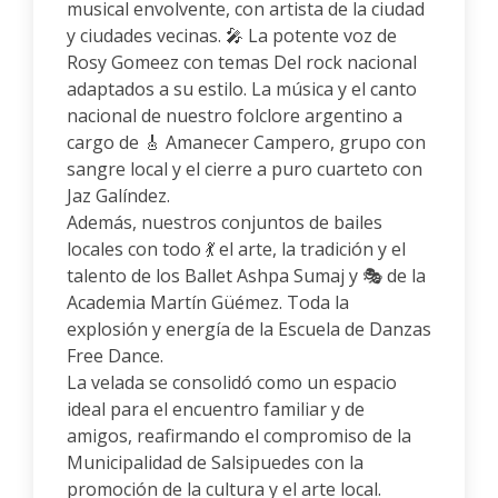
musical envolvente, con artista de la ciudad
y ciudades vecinas. 🎤 La potente voz de
Rosy Gomeez con temas Del rock nacional
adaptados a su estilo. La música y el canto
nacional de nuestro folclore argentino a
cargo de 🎸 Amanecer Campero, grupo con
sangre local y el cierre a puro cuarteto con
Jaz Galíndez.
Además, nuestros conjuntos de bailes
locales con todo 💃 el arte, la tradición y el
talento de los Ballet Ashpa Sumaj y 🎭 de la
Academia Martín Güémez. Toda la
explosión y energía de la Escuela de Danzas
Free Dance.
La velada se consolidó como un espacio
ideal para el encuentro familiar y de
amigos, reafirmando el compromiso de la
Municipalidad de Salsipuedes con la
promoción de la cultura y el arte local.