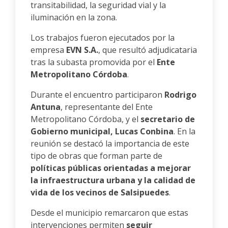
transitabilidad, la seguridad vial y la
iluminación en la zona.
Los trabajos fueron ejecutados por la
empresa
EVN S.A.
, que resultó adjudicataria
tras la subasta promovida por el
Ente
Metropolitano Córdoba
.
Durante el encuentro participaron
Rodrigo
Antuna
, representante del Ente
Metropolitano Córdoba, y el
secretario de
Gobierno municipal, Lucas Conbina
. En la
reunión se destacó la importancia de este
tipo de obras que forman parte de
políticas públicas orientadas a mejorar
la infraestructura urbana y la calidad de
vida de los vecinos de Salsipuedes
.
Desde el municipio remarcaron que estas
intervenciones permiten
seguir