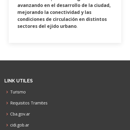
avanzando en el desarrollo de la ciudad,
mejorando la conectividad y las
condiciones de circulación en distintos
sectores del ejido urbano
.
LINK UTILES
Turismo
Requisitos Tramites
Cba.gov.ar
cidi.gob.ar