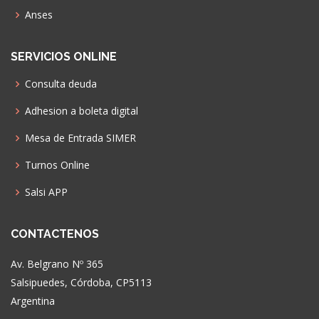
Anses
SERVICIOS ONLINE
Consulta deuda
Adhesion a boleta digital
Mesa de Entrada SIMER
Turnos Online
Salsi APP
CONTACTENOS
Av. Belgrano Nº 365
Salsipuedes, Córdoba, CP5113
Argentina