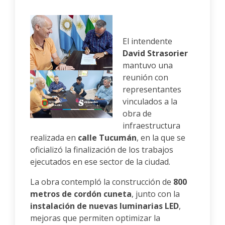
El intendente
David Strasorier
mantuvo una
reunión con
representantes
vinculados a la
obra de
infraestructura
realizada en
calle Tucumán
, en la que se
oficializó la finalización de los trabajos
ejecutados en ese sector de la ciudad.
La obra contempló la construcción de
800
metros de cordón cuneta
, junto con la
instalación de nuevas luminarias LED
,
mejoras que permiten optimizar la