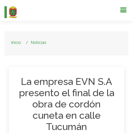
Inicio
Noticias
La empresa EVN S.A
presento el final de la
obra de cordón
cuneta en calle
Tucumán