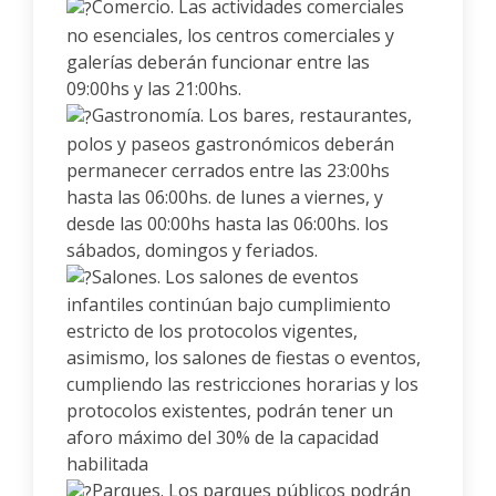
Comercio. Las actividades comerciales
no esenciales, los centros comerciales y
galerías deberán funcionar entre las
09:00hs y las 21:00hs.
Gastronomía. Los bares, restaurantes,
polos y paseos gastronómicos deberán
permanecer cerrados entre las 23:00hs
hasta las 06:00hs. de lunes a viernes, y
desde las 00:00hs hasta las 06:00hs. los
sábados, domingos y feriados.
Salones. Los salones de eventos
infantiles continúan bajo cumplimiento
estricto de los protocolos vigentes,
asimismo, los salones de fiestas o eventos,
cumpliendo las restricciones horarias y los
protocolos existentes, podrán tener un
aforo máximo del 30% de la capacidad
habilitada
Parques. Los parques públicos podrán