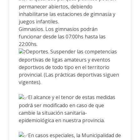
permanecer abiertos, debiendo
inhabilitarse las estaciones de gimnasia y
juegos infantiles.
Gimnasios. Los gimnasios podrán
funcionar desde las 07:00hs hasta las
22:00hs.
Deportes. Suspender las competencias
deportivas de ligas amateurs y eventos
deportivos de todo tipo en el territorio
provincial. (Las prácticas deportivas siguen
vigentes).
El alcance y el tenor de estas medidas
podrá ser modificado en caso de que
cambie la situación sanitaria-
epidemiológica en nuestra provincia.
En casos especiales, la Municipalidad de