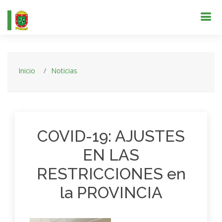
Inicio
Noticias
COVID-19: AJUSTES
EN LAS
RESTRICCIONES en
la PROVINCIA