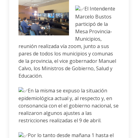
El Intendente
Marcelo Bustos
participó de la
Mesa Provincia-
Municipios,
reunión realizada vía zoom, junto a sus
pares de todos los municipios y comunas
de la provincia, el vice gobernador Manuel
Calvo, los Ministros de Gobierno, Salud y
Educación.
En la misma se expuso la situación
epidemiológica actual y, al respecto y, en
consonancia con el el gobierno nacional, se
realizaron algunos ajustes a las
restricciones realizadas el 9 de abril.
Por lo tanto desde mañana 1 hasta el