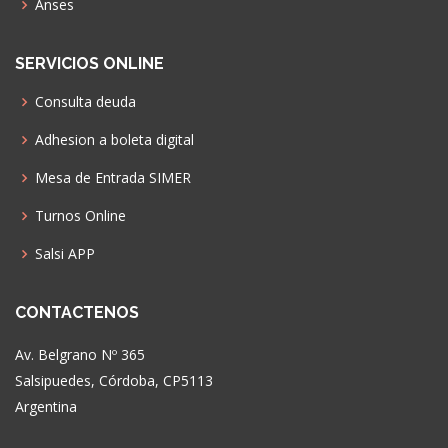
Anses
SERVICIOS ONLINE
Consulta deuda
Adhesion a boleta digital
Mesa de Entrada SIMER
Turnos Online
Salsi APP
CONTACTENOS
Av. Belgrano Nº 365
Salsipuedes, Córdoba, CP5113
Argentina