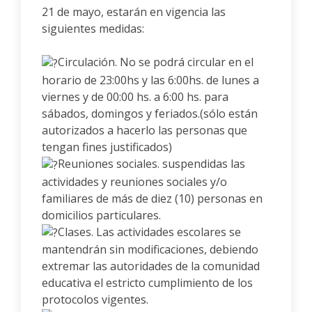
21 de mayo, estarán en vigencia las
siguientes medidas:
Circulación. No se podrá circular en el
horario de 23:00hs y las 6:00hs. de lunes a
viernes y de 00:00 hs. a 6:00 hs. para
sábados, domingos y feriados.(sólo están
autorizados a hacerlo las personas que
tengan fines justificados)
Reuniones sociales. suspendidas las
actividades y reuniones sociales y/o
familiares de más de diez (10) personas en
domicilios particulares.
Clases. Las actividades escolares se
mantendrán sin modificaciones, debiendo
extremar las autoridades de la comunidad
educativa el estricto cumplimiento de los
protocolos vigentes.