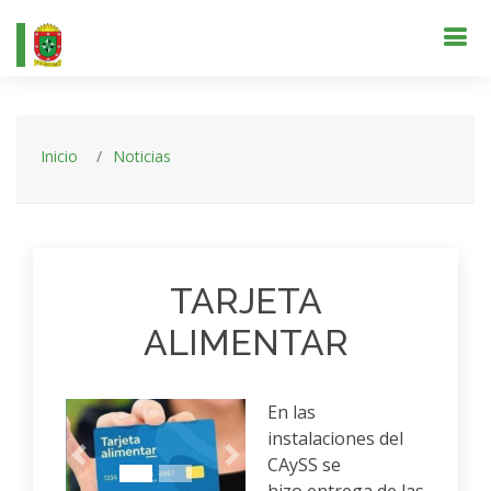
Inicio
Noticias
TARJETA
ALIMENTAR
En las
instalaciones del
CAySS se
Anterior
Siguiente