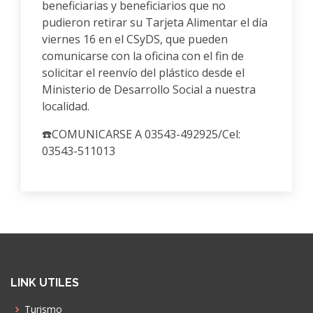
beneficiarias y beneficiarios que no
pudieron retirar su Tarjeta Alimentar el día
viernes 16 en el CSyDS, que pueden
comunicarse con la oficina con el fin de
solicitar el reenvío del plástico desde el
Ministerio de Desarrollo Social a nuestra
localidad.
☎️COMUNICARSE A 03543-492925/Cel:
03543-511013
LINK UTILES
Turismo