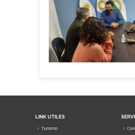
LINK UTILES
SERV
Turismo
Con