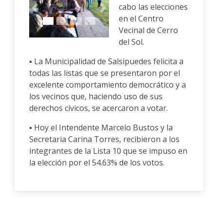
cabo las elecciones
Anterior
Siguiente
en el Centro
Vecinal de Cerro
del Sol.
▪️ La Municipalidad de Salsipuedes felicita a
todas las listas que se presentaron por el
excelente comportamiento democrático y a
los vecinos que, haciendo uso de sus
derechos cívicos, se acercaron a votar.
▪️ Hoy el Intendente Marcelo Bustos y la
Secretaria Carina Torres, recibieron a los
integrantes de la Lista 10 que se impuso en
la elección por el 54.63% de los votos.