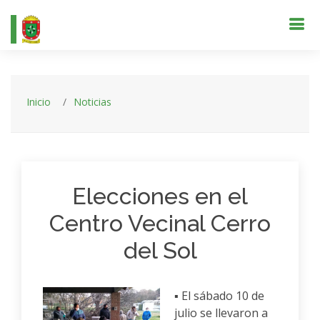
Inicio
Noticias
Elecciones en el
Centro Vecinal Cerro
del Sol
▪️ El sábado 10 de
julio se llevaron a