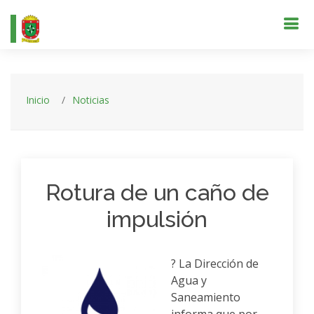
Inicio
Noticias
Rotura de un caño de
impulsión
? La Dirección de
Agua y
Saneamiento