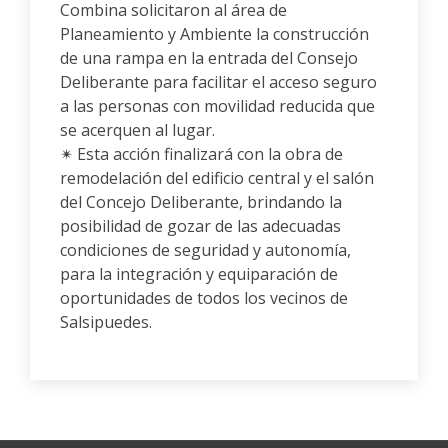
Combina solicitaron al área de
Planeamiento y Ambiente la construcción
de una rampa en la entrada del Consejo
Deliberante para facilitar el acceso seguro
a las personas con movilidad reducida que
se acerquen al lugar.
✴ Esta acción finalizará con la obra de
remodelación del edificio central y el salón
del Concejo Deliberante, brindando la
posibilidad de gozar de las adecuadas
condiciones de seguridad y autonomía,
para la integración y equiparación de
oportunidades de todos los vecinos de
Salsipuedes.