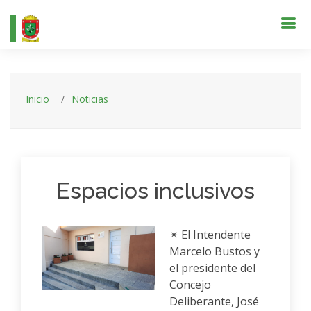
Inicio
Noticias
Espacios inclusivos
✴ El Intendente
Marcelo Bustos y
el presidente del
Concejo
Deliberante, José