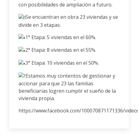
con posibilidades de ampliación a futuro.
Se encuentran en obra 23 viviendas y se
divide en 3 etapas:
1° Etapa: 5 viviendas en el 60%.
2° Etapa: 8 viviendas en el 55%.
3° Etapa: 10 viviendas en el 50%.
Estamos muy contentos de gestionar y
accionar para que 23 las familias
beneficiarias logren cumplir el sueño de la
vivienda propia.
https://www.facebook.com/100070871171336/vide