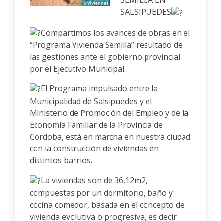
SEMILLA EN
SALSIPUEDES
Compartimos los avances de obras en el
“Programa Vivienda Semilla” resultado de
las gestiones ante el gobierno provincial
por el Ejecutivo Municipal.
El Programa impulsado entre la
Municipalidad de Salsipuedes y el
Ministerio de Promoción del Empleo y de la
Economía Familiar de la Provincia de
Córdoba, está en marcha en nuestra ciudad
con la construcción de viviendas en
distintos barrios.
La viviendas son de 36,12m2,
compuestas por un dormitorio, baño y
cocina comedor, basada en el concepto de
vivienda evolutiva o progresiva, es decir