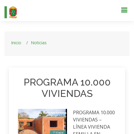
Inicio
Noticias
PROGRAMA 10.000
VIVIENDAS
PROGRAMA 10.000
VIVIENDAS –
LÍNEA VIVIENDA