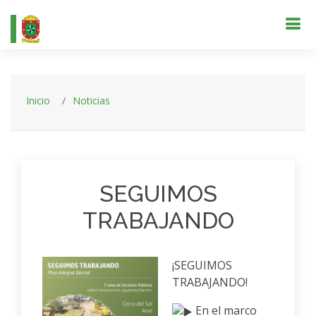
Inicio
Noticias
SEGUIMOS
TRABAJANDO
¡SEGUIMOS
TRABAJANDO!
En el marco