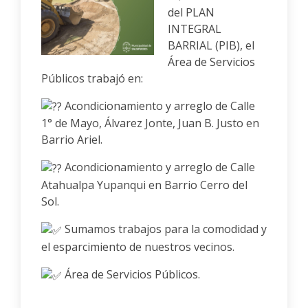
del PLAN
INTEGRAL
BARRIAL (PIB), el
Área de Servicios
Públicos trabajó en:
Acondicionamiento y arreglo de Calle
1° de Mayo, Álvarez Jonte, Juan B. Justo en
Barrio Ariel.
Acondicionamiento y arreglo de Calle
Atahualpa Yupanqui en Barrio Cerro del
Sol.
Sumamos trabajos para la comodidad y
el esparcimiento de nuestros vecinos.
Área de Servicios Públicos.