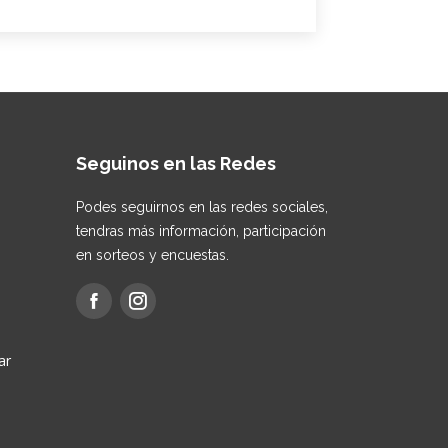
Seguinos en las Redes
Podes seguirnos en las redes sociales,
tendras más información, participación
en sorteos y encuestas.
ar