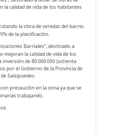
 la calidad de vida de los habitantes
utando la obra de veredas del barrio.
5% de la planificación.
zaciones Barriales", destinado a
e mejoran la calidad de vida de los
a inversión de 80.000.000 (ochenta
os por el Gobierno de la Provincia de
 de Salsipuedes.
con precaución en la zona ya que se
inarias trabajando.
cos.