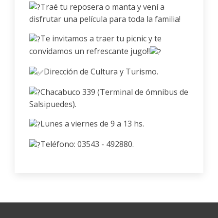
Traé tu reposera o manta y vení a
disfrutar una película para toda la familia!
Te invitamos a traer tu picnic y te
convidamos un refrescante jugo!!
Dirección de Cultura y Turismo.
Chacabuco 339 (Terminal de ómnibus de
Salsipuedes).
Lunes a viernes de 9 a 13 hs.
Teléfono: 03543 - 492880.