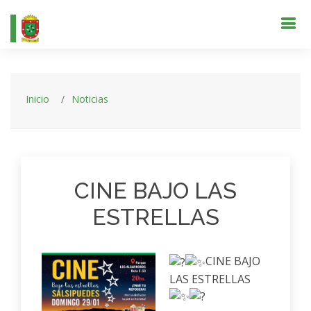
Inicio
Noticias
CINE BAJO LAS
ESTRELLAS
CINE BAJO
LAS ESTRELLAS