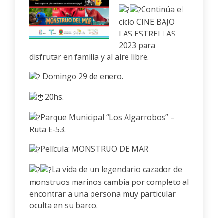
Continúa el
ciclo CINE BAJO
LAS ESTRELLAS
2023 para
disfrutar en familia y al aire libre.
Domingo 29 de enero.
20hs.
Parque Municipal “Los Algarrobos” –
Ruta E-53.
Película: MONSTRUO DE MAR
La vida de un legendario cazador de
monstruos marinos cambia por completo al
encontrar a una persona muy particular
oculta en su barco.