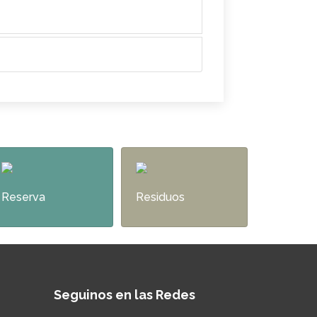
Reserva
Residuos
Seguinos en las Redes