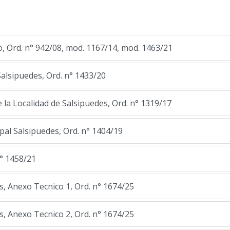
Ord. n° 942/08, mod. 1167/14, mod. 1463/21
Salsipuedes, Ord. n° 1433/20
e la Localidad de Salsipuedes, Ord. n° 1319/17
pal Salsipuedes, Ord. n° 1404/19
° 1458/21
, Anexo Tecnico 1, Ord. n° 1674/25
, Anexo Tecnico 2, Ord. n° 1674/25