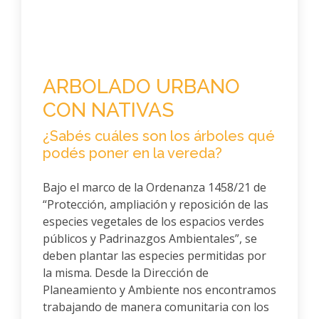
ARBOLADO URBANO
CON NATIVAS
¿Sabés cuáles son los árboles qué
podés poner en la vereda?
Bajo el marco de la Ordenanza 1458/21 de
“Protección, ampliación y reposición de las
especies vegetales de los espacios verdes
públicos y Padrinazgos Ambientales”, se
deben plantar las especies permitidas por
la misma. Desde la Dirección de
Planeamiento y Ambiente nos encontramos
trabajando de manera comunitaria con los