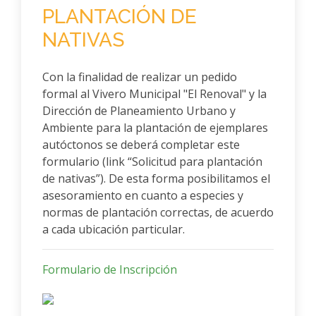
PLANTACIÓN DE
NATIVAS
Con la finalidad de realizar un pedido
formal al Vivero Municipal "El Renoval" y la
Dirección de Planeamiento Urbano y
Ambiente para la plantación de ejemplares
autóctonos se deberá completar este
formulario (link “Solicitud para plantación
de nativas”). De esta forma posibilitamos el
asesoramiento en cuanto a especies y
normas de plantación correctas, de acuerdo
a cada ubicación particular.
Formulario de Inscripción