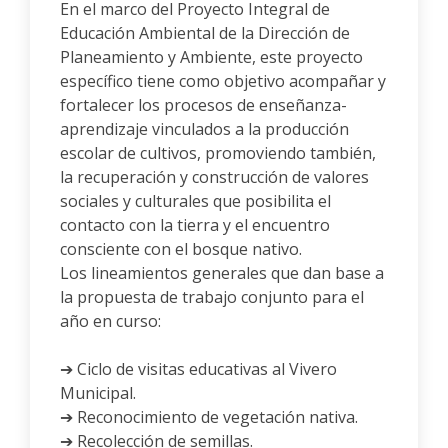
En el marco del Proyecto Integral de
Educación Ambiental de la Dirección de
Planeamiento y Ambiente, este proyecto
específico tiene como objetivo acompañar y
fortalecer los procesos de enseñanza-
aprendizaje vinculados a la producción
escolar de cultivos, promoviendo también,
la recuperación y construcción de valores
sociales y culturales que posibilita el
contacto con la tierra y el encuentro
consciente con el bosque nativo.
Los lineamientos generales que dan base a
la propuesta de trabajo conjunto para el
año en curso:
➔ Ciclo de visitas educativas al Vivero
Municipal.
➔ Reconocimiento de vegetación nativa.
➔ Recolección de semillas.