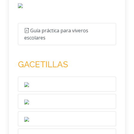
Guía práctica para viveros
escolares
GACETILLAS