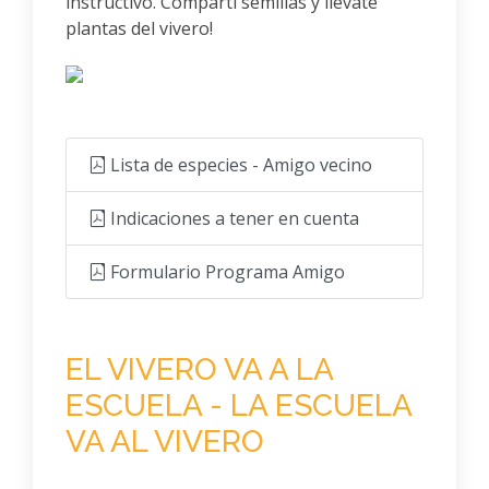
instructivo. Compartí semillas y llévate
plantas del vivero!
Lista de especies - Amigo vecino
Indicaciones a tener en cuenta
Formulario Programa Amigo
EL VIVERO VA A LA
ESCUELA - LA ESCUELA
VA AL VIVERO