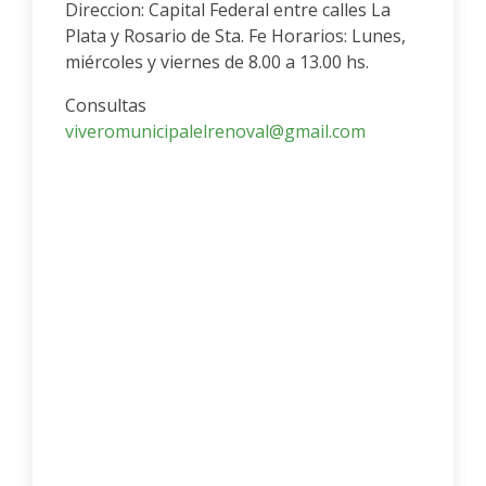
Direccion: Capital Federal entre calles La
Plata y Rosario de Sta. Fe Horarios: Lunes,
miércoles y viernes de 8.00 a 13.00 hs.
Consultas
viveromunicipalelrenoval@gmail.com