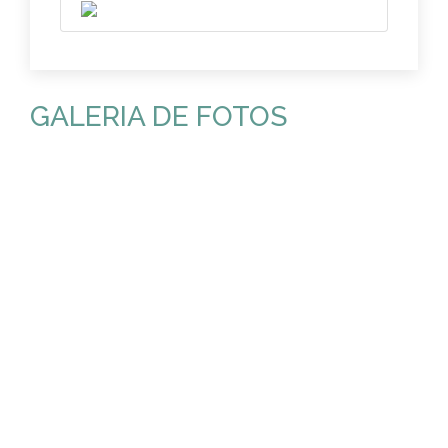
GALERIA DE FOTOS