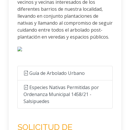
vecinos y vecinas interesados de los
diferentes barrios de nuestra localidad,
llevando en conjunto plantaciones de
nativas y llamando al compromiso de seguir
cuidando entre todos el arbolado post-
plantación en veredas y espacios públicos.
Guía de Arbolado Urbano
Especies Nativas Permitidas por
Ordenanza Municipal 1458/21 -
Salsipuedes
SOLICITUD DE