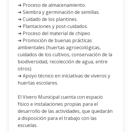
➔ Proceso de almacenamiento.
➔ Siembra y germinación de semillas.
➔ Cuidado de los plantines.
➔ Plantaciones y post-cuidados.
➔ Proceso del material de chipeo
➔ Promoción de buenas prácticas
ambientales (huertas agroecológicas,
cuidados de los cultivos, conservación de la
biodiversidad, recolección de agua, entre
otros).
➔ Apoyo técnico en iniciativas de viveros y
huertas escolares.
El Vivero Municipal cuenta con espacio
físico e instalaciones propias para el
desarrollo de las actividades, que quedarán
a disposición para el trabajo con las
escuelas.