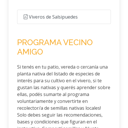
Viveros de Salsipuedes
PROGRAMA VECINO
AMIGO
Si tenés en tu patio, vereda o cercanía una
planta nativa del listado de especies de
interés para su cultivo en el vivero, si te
gustan las nativas y querés aprender sobre
ellas, podés sumarte al programa
voluntariamente y convertirte en
recolector/a de semillas nativas locales!
Solo debes seguir las recomendaciones,
bases y condiciones que figuran en el