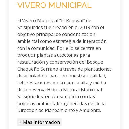
VIVERO MUNICIPAL
El Vivero Municipal “El Renoval” de
Salsipuedes fue creado en el 2019 con el
objetivo principal de concientización
ambiental como estrategia de interacción
con la comunidad. Por ello se centra en
producir plantas autóctonas para
restauración y conservación del Bosque
Chaqueño Serrano a través de plantaciones
de arbolado urbano en nuestra localidad,
reforestaciones en la cuenca alta y media
de la Reserva Hídrica Natural Municipal
Salsipuedes, en consonancia con las
políticas ambientales generadas desde la
Dirección de Planeamiento y Ambiente.
+ Más Información