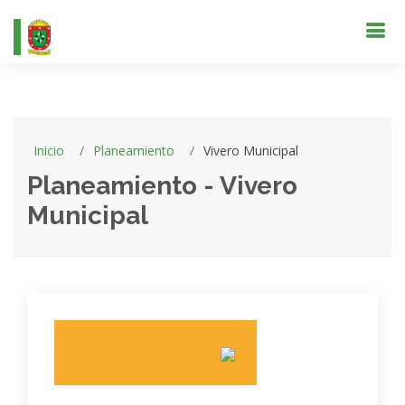
Inicio
Planeamiento
Vivero Municipal
Planeamiento - Vivero
Municipal