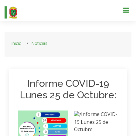
Inicio
Noticias
Informe COVID-19
Lunes 25 de Octubre:
Informe COVID-
19 Lunes 25 de
Octubre: