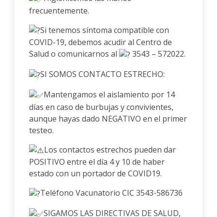
frecuentemente.
Si tenemos síntoma compatible con
COVID-19, debemos acudir al Centro de
Salud o comunicarnos al
3543 – 572022.
SI SOMOS CONTACTO ESTRECHO:
Mantengamos el aislamiento por 14
días en caso de burbujas y convivientes,
aunque hayas dado NEGATIVO en el primer
testeo.
Los contactos estrechos pueden dar
POSITIVO entre el día 4 y 10 de haber
estado con un portador de COVID19.
Teléfono Vacunatorio CIC 3543-586736
SIGAMOS LAS DIRECTIVAS DE SALUD,