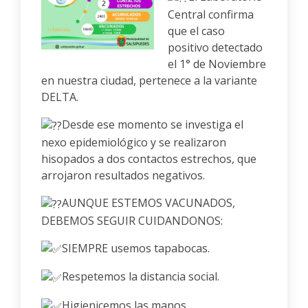
Central confirma
que el caso
positivo detectado
el 1° de Noviembre
en nuestra ciudad, pertenece a la variante
DELTA.
Desde ese momento se investiga el
nexo epidemiológico y se realizaron
hisopados a dos contactos estrechos, que
arrojaron resultados negativos.
AUNQUE ESTEMOS VACUNADOS,
DEBEMOS SEGUIR CUIDANDONOS:
SIEMPRE usemos tapabocas.
Respetemos la distancia social.
Higienicemos las manos