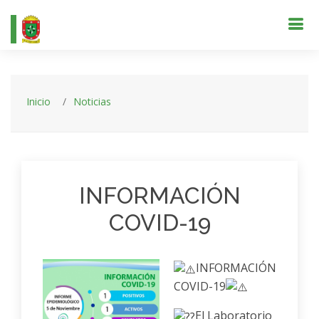
Inicio
Noticias
INFORMACIÓN
COVID-19
INFORMACIÓN
COVID-19
El Laboratorio