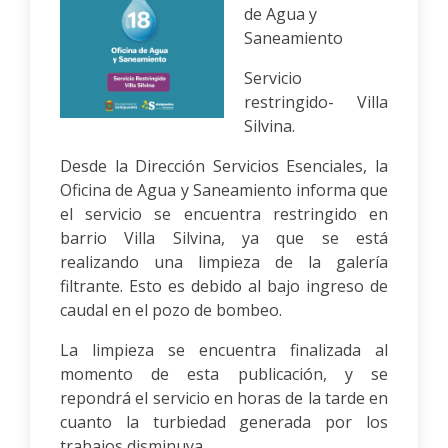
de Agua y
Saneamiento
Servicio
restringido- Villa
Silvina.
Desde la Dirección Servicios Esenciales, la
Oficina de Agua y Saneamiento informa que
el servicio se encuentra restringido en
barrio Villa Silvina, ya que se está
realizando una limpieza de la galería
filtrante. Esto es debido al bajo ingreso de
caudal en el pozo de bombeo.
La limpieza se encuentra finalizada al
momento de esta publicación, y se
repondrá el servicio en horas de la tarde en
cuanto la turbiedad generada por los
trabajos disminuya.