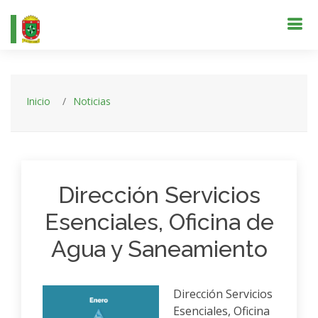
Inicio
Noticias
Dirección Servicios
Esenciales, Oficina de
Agua y Saneamiento
Dirección Servicios
Esenciales, Oficina