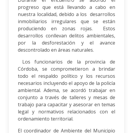
Durante el encuentro se abordó el
progreso que está llevando a cabo en
nuestra localidad, debido a los desarrollos
inmobiliarios irregulares que se están
produciendo en zonas rojas. Estos
desarrollos conllevan delitos ambientales,
por la desforestación y el avance
descontrolado en áreas naturales.
Los funcionarios de la provincia de
Córdoba, se comprometieron a brindar
todo el respaldo político y los recursos
necesarios incluyendo el apoyo de la policía
ambiental. Adema, se acordó trabajar en
conjunto a través de talleres y mesas de
trabajo para capacitar y asesorar en temas
legal y normativos relacionados con el
ordenamiento territorial.
El coordinador de Ambiente del Municipio