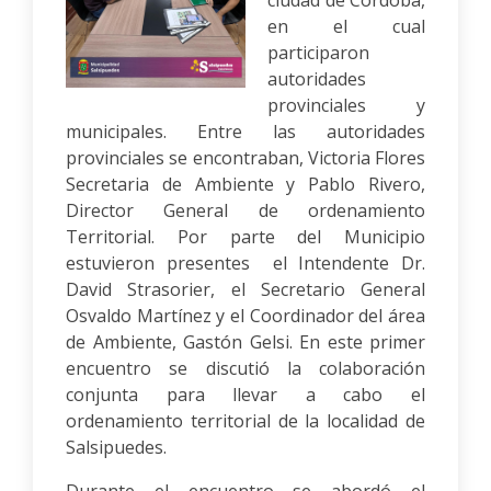
ciudad de Córdoba,
en el cual
participaron
autoridades
provinciales y
municipales. Entre las autoridades
provinciales se encontraban, Victoria Flores
Secretaria de Ambiente y Pablo Rivero,
Director General de ordenamiento
Territorial. Por parte del Municipio
estuvieron presentes el Intendente Dr.
David Strasorier, el Secretario General
Osvaldo Martínez y el Coordinador del área
de Ambiente, Gastón Gelsi. En este primer
encuentro se discutió la colaboración
conjunta para llevar a cabo el
ordenamiento territorial de la localidad de
Salsipuedes.