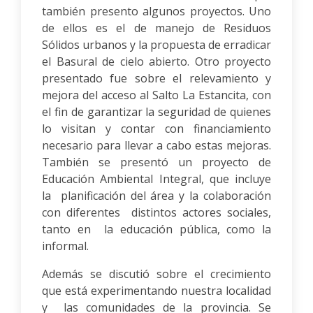
también presento algunos proyectos. Uno
de ellos es el de manejo de Residuos
Sólidos urbanos y la propuesta de erradicar
el Basural de cielo abierto. Otro proyecto
presentado fue sobre el relevamiento y
mejora del acceso al Salto La Estancita, con
el fin de garantizar la seguridad de quienes
lo visitan y contar con financiamiento
necesario para llevar a cabo estas mejoras.
También se presentó un proyecto de
Educación Ambiental Integral, que incluye
la planificación del área y la colaboración
con diferentes distintos actores sociales,
tanto en la educación pública, como la
informal.
Además se discutió sobre el crecimiento
que está experimentando nuestra localidad
y las comunidades de la provincia. Se