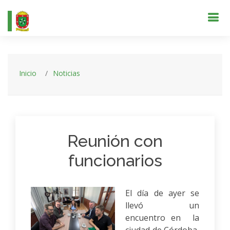
Inicio
Noticias
Reunión con
funcionarios
El día de ayer se
llevó un
encuentro en la