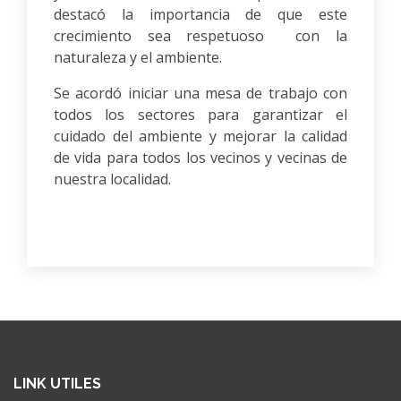
destacó la importancia de que este
crecimiento sea respetuoso con la
naturaleza y el ambiente.
Se acordó iniciar una mesa de trabajo con
todos los sectores para garantizar el
cuidado del ambiente y mejorar la calidad
de vida para todos los vecinos y vecinas de
nuestra localidad.
LINK UTILES