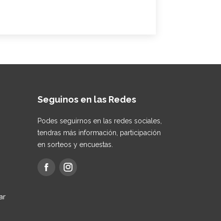
Seguinos en las Redes
Podes seguirnos en las redes sociales,
tendras más información, participación
en sorteos y encuestas.
ar