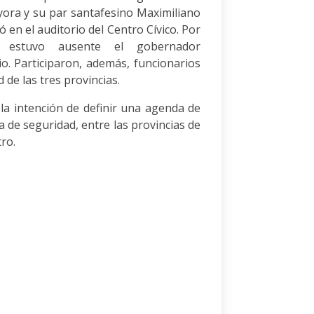
ryora y su par santafesino Maximiliano
ló en el auditorio del Centro Cívico. Por
, estuvo ausente el gobernador
io. Participaron, además, funcionarios
 de las tres provincias.
 la intención de definir una agenda de
 de seguridad, entre las provincias de
ro.