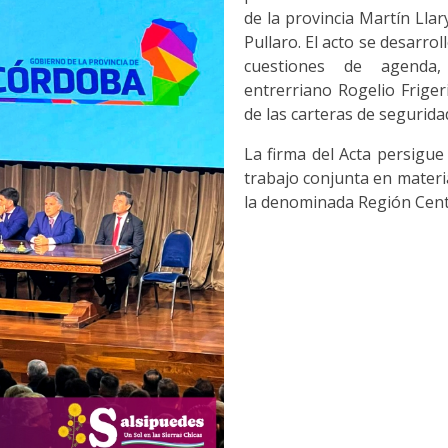
de la provincia Martín Lla
Pullaro. El acto se desarrol
cuestiones de agenda
entrerriano Rogelio Friger
de las carteras de seguridad
La firma del Acta persigue
trabajo conjunta en materia
la denominada Región Cent