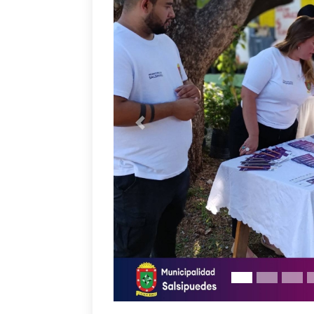
Anterior