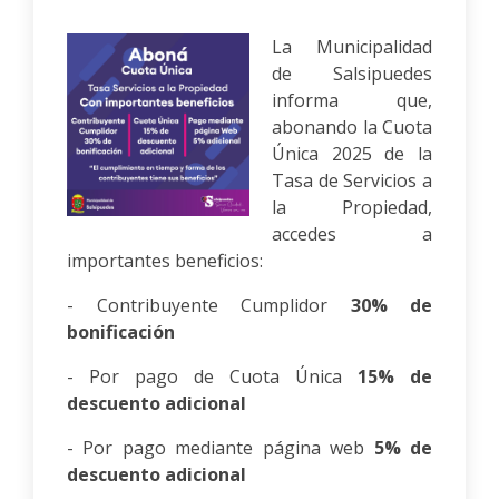
La Municipalidad
de Salsipuedes
informa que,
abonando la Cuota
Única 2025 de la
Tasa de Servicios a
la Propiedad,
accedes a
importantes beneficios:
- Contribuyente Cumplidor
30% de
bonificación
- Por pago de Cuota Única
15% de
descuento adicional
- Por pago mediante página web
5% de
descuento adicional