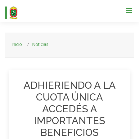
Inicio
Noticias
ADHIERIENDO A LA
CUOTA ÚNICA
ACCEDÉS A
IMPORTANTES
BENEFICIOS