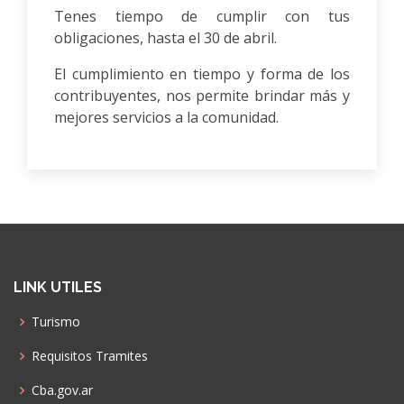
Tenes tiempo de cumplir con tus
obligaciones, hasta el 30 de abril.
El cumplimiento en tiempo y forma de los
contribuyentes, nos permite brindar más y
mejores servicios a la comunidad.
LINK UTILES
Turismo
Requisitos Tramites
Cba.gov.ar