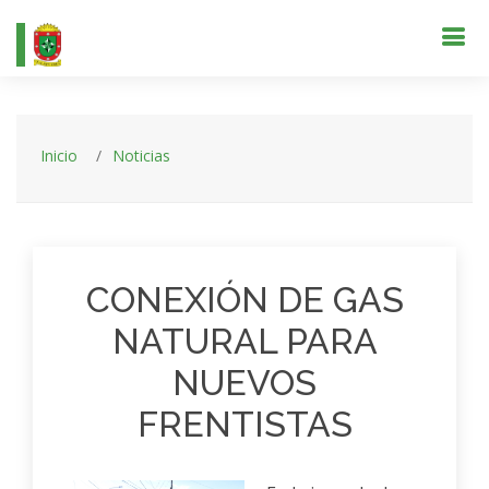
Inicio
Noticias
CONEXIÓN DE GAS
NATURAL PARA
NUEVOS
FRENTISTAS