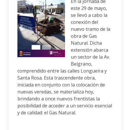
En la jornada de
este 29 de mayo,
se llevó a cabo la
conexión del
nuevo tramo de la
Anterior
Siguiente
obra de Gas
Natural. Dicha
extensión abarca
un sector de la Av.
Belgrano,
comprendido entre las calles Longueira y
Santa Rosa. Esta trascendente obra,
iniciada en conjunto con la colocación de
nuevas veredas, se materializa hoy,
brindando a once nuevos frentistas la
posibilidad de acceder a un servicio esencial
y de calidad: el Gas Natural.