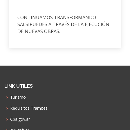
CONTINUAMOS TRANSFORMANDO
SALSIPUEDES A TRAVÉS DE LA EJECUCIÓN
DE NUEVAS OBRAS.
LINK UTILES
Turismo
Requisitos Tramites
Cba.gov.ar