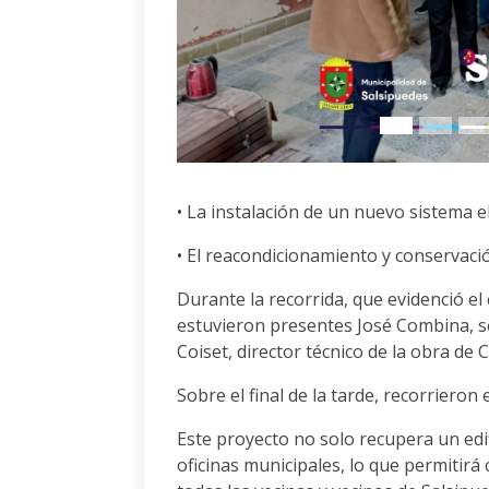
• La instalación de un nuevo sistema el
• El reacondicionamiento y conservació
Durante la recorrida, que evidenció el
estuvieron presentes José Combina, se
Coiset, director técnico de la obra de 
Sobre el final de la tarde, recorrieron
Este proyecto no solo recupera un edi
oficinas municipales, lo que permitirá 