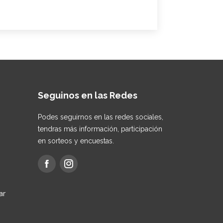
Seguinos en las Redes
Podes seguirnos en las redes sociales,
tendras más información, participación
en sorteos y encuestas.
ar