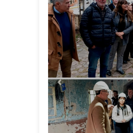
Anterior