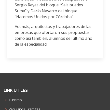
Sergio Reyes del bloque “Salsipuedes
Suma” y Darío Navarro del bloque
“Hacemos Unidos por Córdoba”.
Además, arquitectos y trabajadores de las
empresas que ofertaron sus propuestas,
como así también, alumnos del último año
de la especialidad.
LINK UTILES
Turismo
Requisitos Tramites