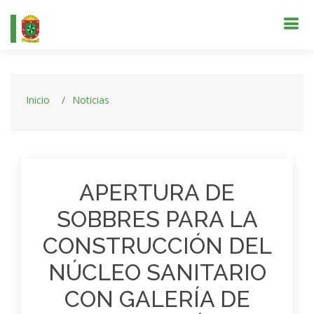
Inicio
Noticias
APERTURA DE
SOBBRES PARA LA
CONSTRUCCIÓN DEL
NÚCLEO SANITARIO
CON GALERÍA DE