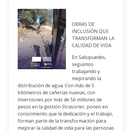
OBRAS DE
INCLUSIÓN QUE
TRANSFORMAN LA
Anterior
Siguiente
CALIDAD DE VIDA
En Salsipuedes,
seguimos
trabajando y
mejorando la
distribución de agua. Con más de 5
kilómetros de cañerías nuevas, con
inversiones por más de 56 millones de
pesos en la gestión Strasorier, ponen en
conocimiento que la dedicación y el trabajo,
forman parte de la transformación para
mejorar la calidad de vida para las personas