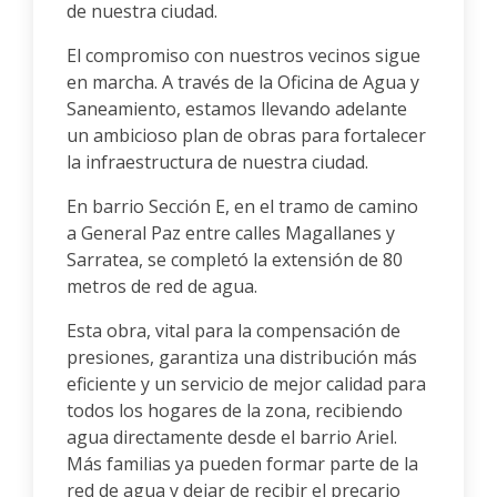
de nuestra ciudad.
El compromiso con nuestros vecinos sigue
en marcha. A través de la Oficina de Agua y
Saneamiento, estamos llevando adelante
un ambicioso plan de obras para fortalecer
la infraestructura de nuestra ciudad.
En barrio Sección E, en el tramo de camino
a General Paz entre calles Magallanes y
Sarratea, se completó la extensión de 80
metros de red de agua.
Esta obra, vital para la compensación de
presiones, garantiza una distribución más
eficiente y un servicio de mejor calidad para
todos los hogares de la zona, recibiendo
agua directamente desde el barrio Ariel.
Más familias ya pueden formar parte de la
red de agua y dejar de recibir el precario