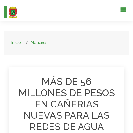
Inicio
Noticias
MÁS DE 56
MILLONES DE PESOS
EN CAÑERIAS
NUEVAS PARA LAS
REDES DE AGUA