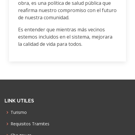
obra, es una política de salud pública que
reafirma nuestro compromiso con el futuro
de nuestra comunidad.
Es entender que mientras más vecinos
estemos incluidos en el sistema, mejorara
la calidad de vida para todos.
LINK UTILES
Turismo
Requisitos Tramites