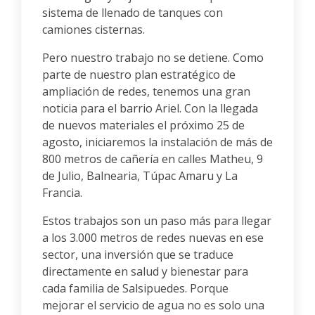
sistema de llenado de tanques con
camiones cisternas.
Pero nuestro trabajo no se detiene. Como
parte de nuestro plan estratégico de
ampliación de redes, tenemos una gran
noticia para el barrio Ariel. Con la llegada
de nuevos materiales el próximo 25 de
agosto, iniciaremos la instalación de más de
800 metros de cañería en calles Matheu, 9
de Julio, Balnearia, Túpac Amaru y La
Francia.
Estos trabajos son un paso más para llegar
a los 3.000 metros de redes nuevas en ese
sector, una inversión que se traduce
directamente en salud y bienestar para
cada familia de Salsipuedes. Porque
mejorar el servicio de agua no es solo una