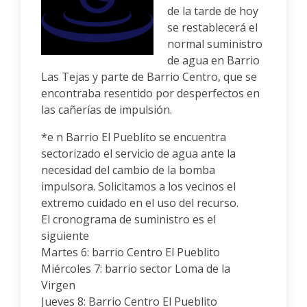
de la tarde de hoy
se restablecerá el
normal suministro
de agua en Barrio
Las Tejas y parte de Barrio Centro, que se
encontraba resentido por desperfectos en
las cañerías de impulsión.
*e n Barrio El Pueblito se encuentra
sectorizado el servicio de agua ante la
necesidad del cambio de la bomba
impulsora. Solicitamos a los vecinos el
extremo cuidado en el uso del recurso.
El cronograma de suministro es el
siguiente
Martes 6: barrio Centro El Pueblito
Miércoles 7: barrio sector Loma de la
Virgen
Jueves 8: Barrio Centro El Pueblito