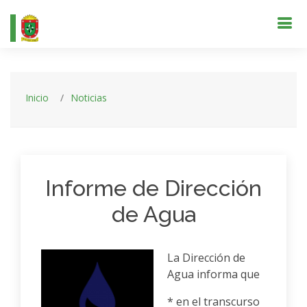
Inicio
Noticias
Informe de Dirección
de Agua
La Dirección de
Agua informa que
* en el transcurso