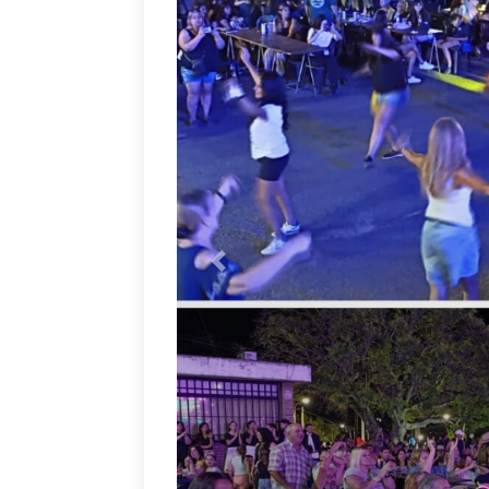
Anterior