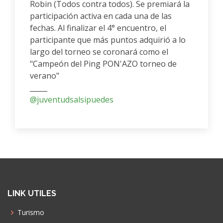
Robin (Todos contra todos). Se premiará la
participación activa en cada una de las
fechas. Al finalizar el 4° encuentro, el
participante que más puntos adquirió a lo
largo del torneo se coronará como el
"Campeón del Ping PON'AZO torneo de
verano"
_____
@juventudsalsipuedes
LINK UTILES
Turismo