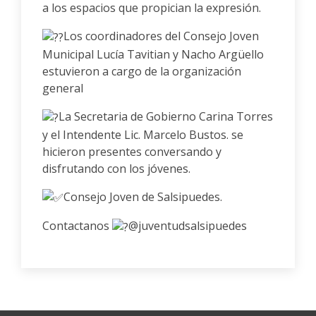
a los espacios que propician la expresión.
Los coordinadores del Consejo Joven
Municipal Lucía Tavitian y Nacho Argüello
estuvieron a cargo de la organización
general
La Secretaria de Gobierno Carina Torres
y el Intendente Lic. Marcelo Bustos. se
hicieron presentes conversando y
disfrutando con los jóvenes.
Consejo Joven de Salsipuedes.
Contactanos
@juventudsalsipuedes