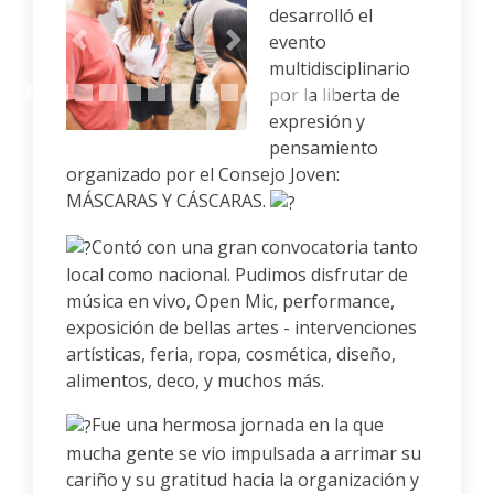
desarrolló el
evento
Anterior
Siguiente
multidisciplinario
por la liberta de
expresión y
pensamiento
organizado por el Consejo Joven:
MÁSCARAS Y CÁSCARAS.
Contó con una gran convocatoria tanto
local como nacional. Pudimos disfrutar de
música en vivo, Open Mic, performance,
exposición de bellas artes - intervenciones
artísticas, feria, ropa, cosmética, diseño,
alimentos, deco, y muchos más.
Fue una hermosa jornada en la que
mucha gente se vio impulsada a arrimar su
cariño y su gratitud hacia la organización y