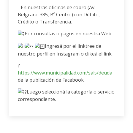
- En nuestras oficinas de cobro (Av.
Belgrano 385, Bº Centro) con Débito,
Crédito o Transferencia.
Por consultas o pagos en nuestra Web:
Ingresá por el linktree de
nuestro perfil en Instagram o clikeá el link:
?
https://www.municipalidad.com/sals/deuda
de la publicación de Facebook.
Luego seleccioná la categoría o servicio
correspondiente.