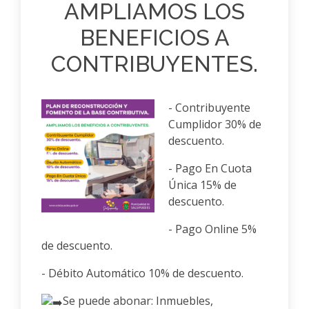
AMPLIAMOS LOS
BENEFICIOS A
CONTRIBUYENTES.
- Contribuyente
Cumplidor 30% de
descuento.
Anterior
Siguiente
- Pago En Cuota
Única 15% de
descuento.
- Pago Online 5%
de descuento.
- Débito Automático 10% de descuento.
Se puede abonar: Inmuebles,