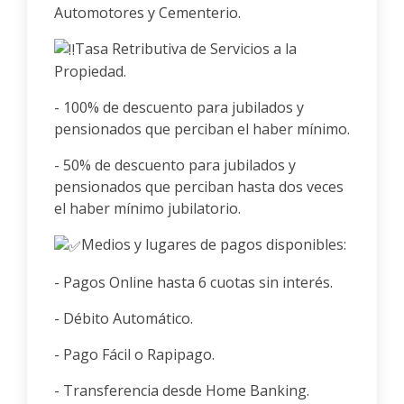
Automotores y Cementerio.
Tasa Retributiva de Servicios a la
Propiedad.
- 100% de descuento para jubilados y
pensionados que perciban el haber mínimo.
- 50% de descuento para jubilados y
pensionados que perciban hasta dos veces
el haber mínimo jubilatorio.
Medios y lugares de pagos disponibles:
- Pagos Online hasta 6 cuotas sin interés.
- Débito Automático.
- Pago Fácil o Rapipago.
- Transferencia desde Home Banking.