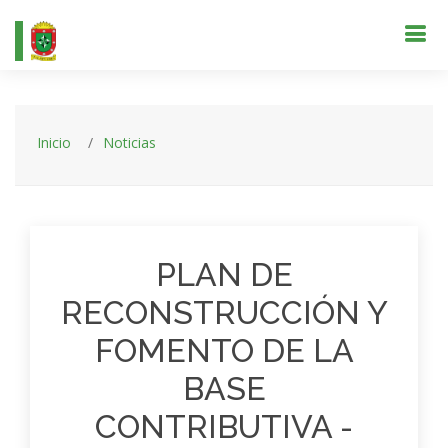
Inicio
Noticias
PLAN DE
RECONSTRUCCIÓN Y
FOMENTO DE LA
BASE
CONTRIBUTIVA -