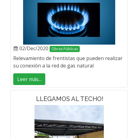
02/Dec/2020
Obras Públicas
Relevamiento de frentistas que pueden realizar
su conexión a la red de gas natural
Leer más...
LLEGAMOS AL TECHO!