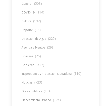
(503)
General
(114)
COVID-19
(192)
Cultura
(98)
Deporte
(225)
Dirección de Agua
(29)
Agenda y Eventos
(26)
Finanzas
(547)
Gobierno
(110)
Inspecciones y Protección Ciudadana
(723)
Noticias
(134)
Obras Públicas
(176)
Planeamiento Urbano