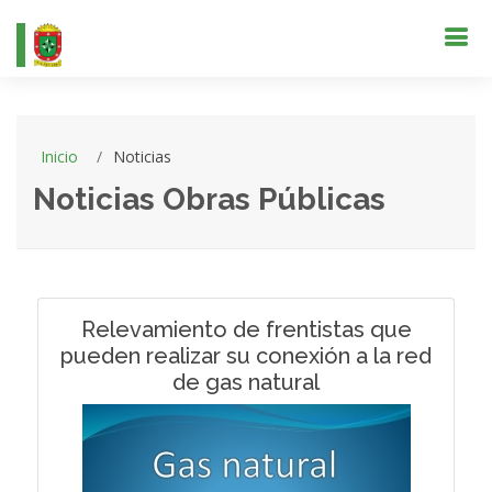
Inicio
Noticias
Noticias Obras Públicas
Relevamiento de frentistas que
pueden realizar su conexión a la red
de gas natural