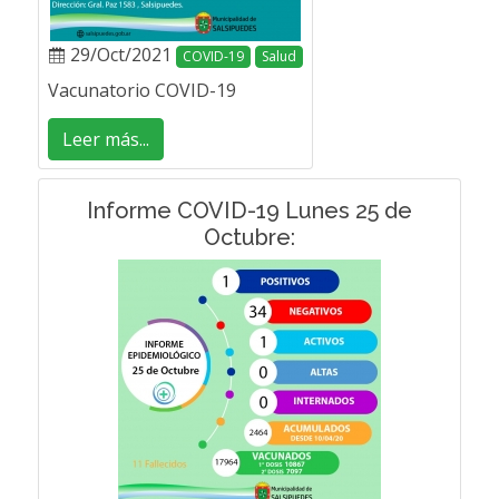
29/Oct/2021
COVID-19
Salud
Vacunatorio COVID-19
Leer más...
Informe COVID-19 Lunes 25 de
Octubre: