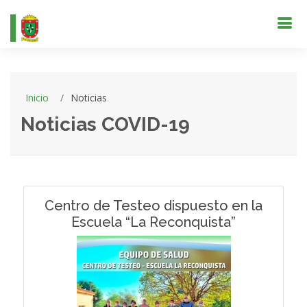
Inicio
Noticias
Noticias COVID-19
Centro de Testeo dispuesto en la
Escuela “La Reconquista”