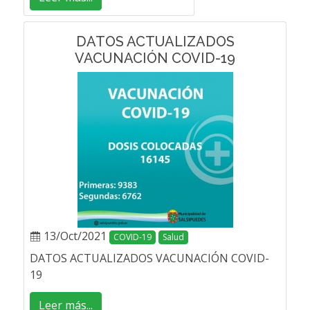
DATOS ACTUALIZADOS
VACUNACIÓN COVID-19
13/Oct/2021
COVID-19
Salud
DATOS ACTUALIZADOS VACUNACIÓN COVID-
19
Leer más...