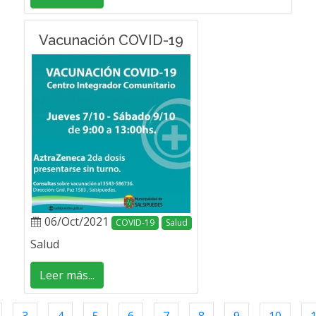
Vacunación COVID-19
06/Oct/2021
COVID-19
Salud
Salud
Leer más...