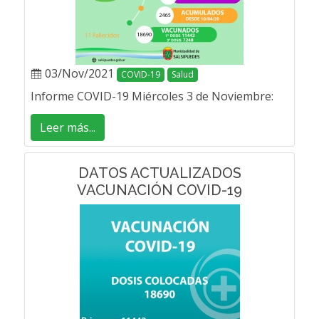
03/Nov/2021
COVID-19
Salud
Informe COVID-19 Miércoles 3 de Noviembre:
Leer más...
DATOS ACTUALIZADOS
VACUNACIÓN COVID-19