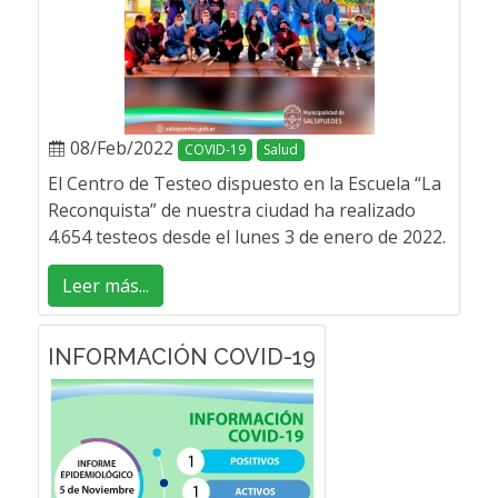
08/Feb/2022
COVID-19
Salud
El Centro de Testeo dispuesto en la Escuela “La
Reconquista” de nuestra ciudad ha realizado
4.654 testeos desde el lunes 3 de enero de 2022.
Leer más...
INFORMACIÓN COVID-19