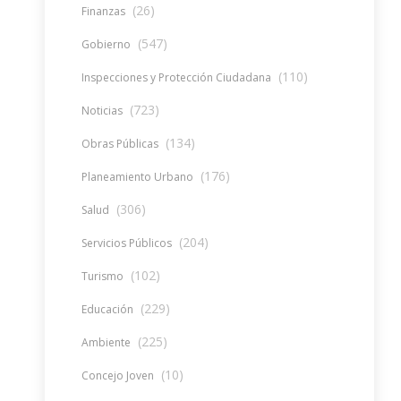
(26)
Finanzas
(547)
Gobierno
(110)
Inspecciones y Protección Ciudadana
(723)
Noticias
(134)
Obras Públicas
(176)
Planeamiento Urbano
(306)
Salud
(204)
Servicios Públicos
(102)
Turismo
(229)
Educación
(225)
Ambiente
(10)
Concejo Joven