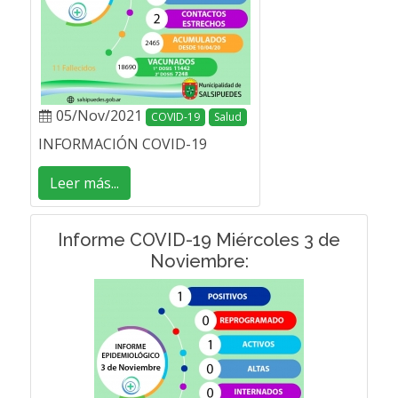
05/Nov/2021
COVID-19
Salud
INFORMACIÓN COVID-19
Leer más...
Informe COVID-19 Miércoles 3 de
Noviembre: