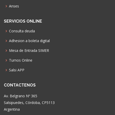
Anses
SERVICIOS ONLINE
Consulta deuda
Adhesion a boleta digital
Mesa de Entrada SIMER
Turnos Online
Salsi APP
CONTACTENOS
Av. Belgrano Nº 365
Salsipuedes, Córdoba, CP5113
Argentina