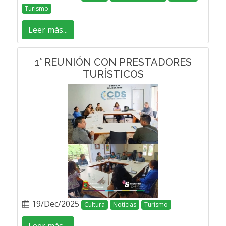
Turismo
Leer más...
1° REUNIÓN CON PRESTADORES
TURÍSTICOS
19/Dec/2025
Cultura
Noticias
Turismo