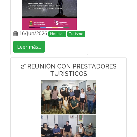
16/Jun/2026
Noticias
Turismo
Leer más...
2° REUNIÓN CON PRESTADORES
TURÍSTICOS