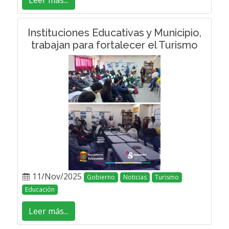
Leer más...
Instituciones Educativas y Municipio,
trabajan para fortalecer el Turismo
11/Nov/2025
Gobierno
Noticias
Turismo
Educación
Leer más...