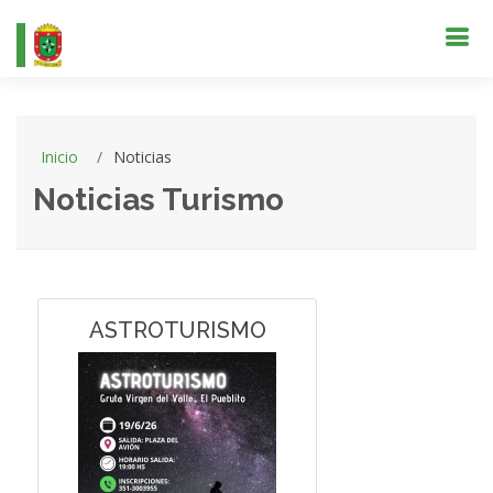
Inicio
Noticias
Noticias Turismo
ASTROTURISMO