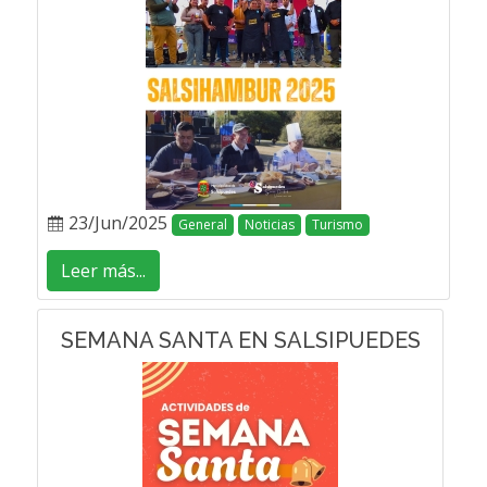
23/Jun/2025
General
Noticias
Turismo
Leer más...
SEMANA SANTA EN SALSIPUEDES