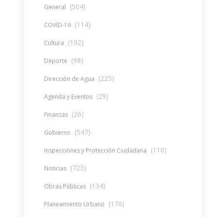
(504)
General
(114)
COVID-19
(192)
Cultura
(98)
Deporte
(225)
Dirección de Agua
(29)
Agenda y Eventos
(26)
Finanzas
(547)
Gobierno
(110)
Inspecciones y Protección Ciudadana
(723)
Noticias
(134)
Obras Públicas
(176)
Planeamiento Urbano