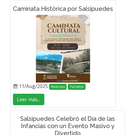
Caminata Histórica por Salsipuedes
11/Aug/2025
Noticias
Turismo
Leer más...
Salsipuedes Celebró el Día de las
Infancias con un Evento Masivo y
Divertido