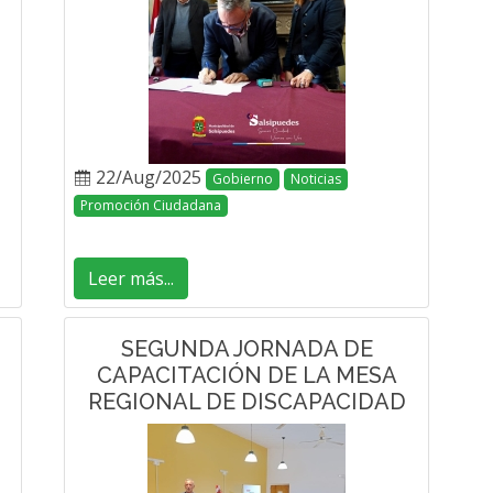
22/Aug/2025
Gobierno
Noticias
Promoción Ciudadana
Leer más...
SEGUNDA JORNADA DE
CAPACITACIÓN DE LA MESA
REGIONAL DE DISCAPACIDAD