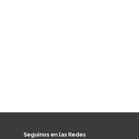
Seguinos en las Redes