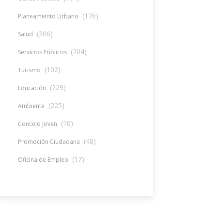
(176)
Planeamiento Urbano
(306)
Salud
(204)
Servicios Públicos
(102)
Turismo
(229)
Educación
(225)
Ambiente
(10)
Concejo Joven
(48)
Promoción Ciudadana
(17)
Oficina de Empleo