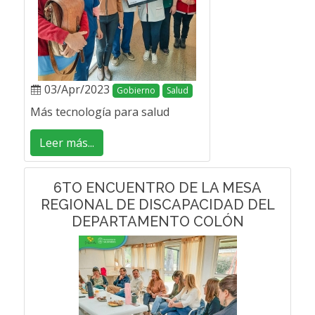
03/Apr/2023
Gobierno
Salud
Más tecnología para salud
Leer más...
6TO ENCUENTRO DE LA MESA
REGIONAL DE DISCAPACIDAD DEL
DEPARTAMENTO COLÓN