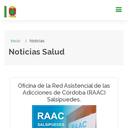
Inicio
Noticias
Noticias Salud
Oficina de la Red Asistencial de las
Adicciones de Córdoba (RAAC)
Salsipuedes.