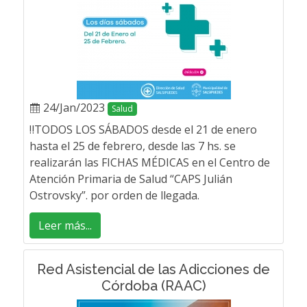
24/Jan/2023
Salud
‼️TODOS LOS SÁBADOS desde el 21 de enero
hasta el 25 de febrero, desde las 7 hs. se
realizarán las FICHAS MÉDICAS en el Centro de
Atención Primaria de Salud “CAPS Julián
Ostrovsky”. por orden de llegada.
Leer más...
Red Asistencial de las Adicciones de
Córdoba (RAAC)