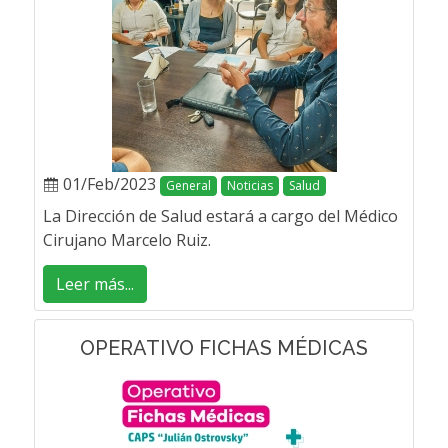
01/Feb/2023
General
Noticias
Salud
La Dirección de Salud estará a cargo del Médico
Cirujano Marcelo Ruiz.
Leer más...
OPERATIVO FICHAS MÉDICAS