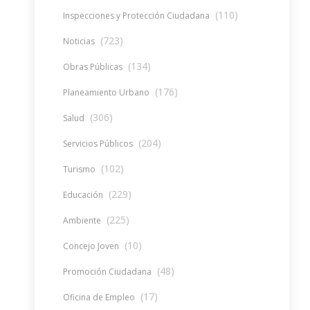
(110)
Inspecciones y Protección Ciudadana
(723)
Noticias
(134)
Obras Públicas
(176)
Planeamiento Urbano
(306)
Salud
(204)
Servicios Públicos
(102)
Turismo
(229)
Educación
(225)
Ambiente
(10)
Concejo Joven
(48)
Promoción Ciudadana
(17)
Oficina de Empleo