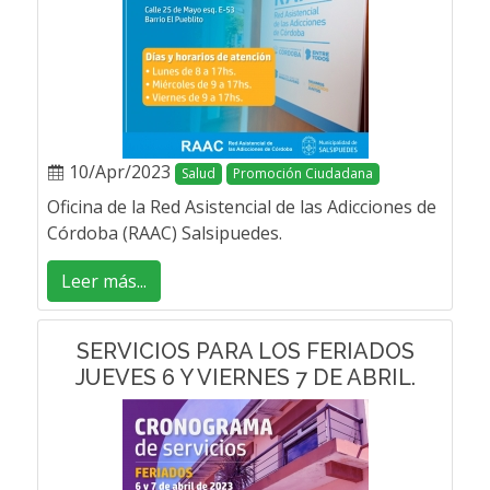
10/Apr/2023
Salud
Promoción Ciudadana
Oficina de la Red Asistencial de las Adicciones de
Córdoba (RAAC) Salsipuedes.
Leer más...
SERVICIOS PARA LOS FERIADOS
JUEVES 6 Y VIERNES 7 DE ABRIL.