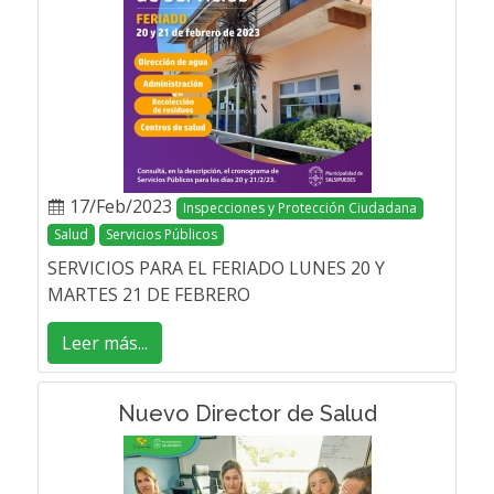
17/Feb/2023
Inspecciones y Protección Ciudadana
Salud
Servicios Públicos
SERVICIOS PARA EL FERIADO LUNES 20 Y
MARTES 21 DE FEBRERO
Leer más...
Nuevo Director de Salud