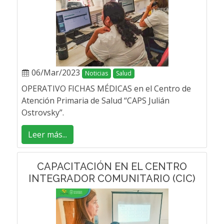
06/Mar/2023
Noticias
Salud
OPERATIVO FICHAS MÉDICAS en el Centro de
Atención Primaria de Salud “CAPS Julián
Ostrovsky”.
Leer más...
CAPACITACIÓN EN EL CENTRO
INTEGRADOR COMUNITARIO (CIC)