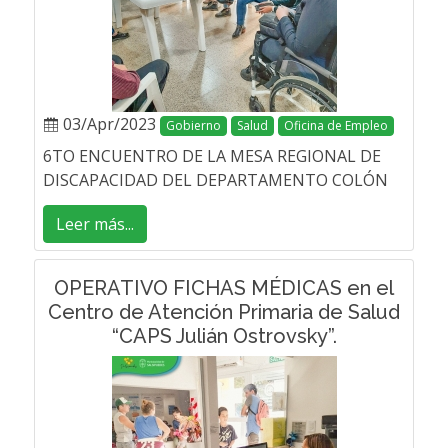
03/Apr/2023
Gobierno
Salud
Oficina de Empleo
6TO ENCUENTRO DE LA MESA REGIONAL DE
DISCAPACIDAD DEL DEPARTAMENTO COLÓN
Leer más...
OPERATIVO FICHAS MÉDICAS en el
Centro de Atención Primaria de Salud
“CAPS Julián Ostrovsky”.