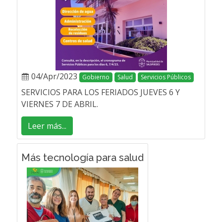
04/Apr/2023
Gobierno
Salud
Servicios Públicos
SERVICIOS PARA LOS FERIADOS JUEVES 6 Y
VIERNES 7 DE ABRIL.
Leer más...
Más tecnología para salud