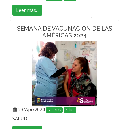
Leer más...
SEMANA DE VACUNACIÓN DE LAS
AMÉRICAS 2024
23/Apr/2024
Noticias
Salud
SALUD