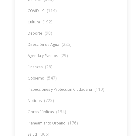
(114)
COVID-19
(192)
Cultura
(98)
Deporte
(225)
Dirección de Agua
(29)
Agenda y Eventos
(26)
Finanzas
(547)
Gobierno
(110)
Inspecciones y Protección Ciudadana
(723)
Noticias
(134)
Obras Públicas
(176)
Planeamiento Urbano
(306)
Salud