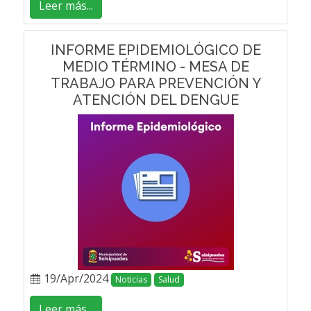
Leer más...
INFORME EPIDEMIOLÓGICO DE
MEDIO TÉRMINO - MESA DE
TRABAJO PARA PREVENCIÓN Y
ATENCIÓN DEL DENGUE
19/Apr/2024
Noticias
Salud
Leer más...