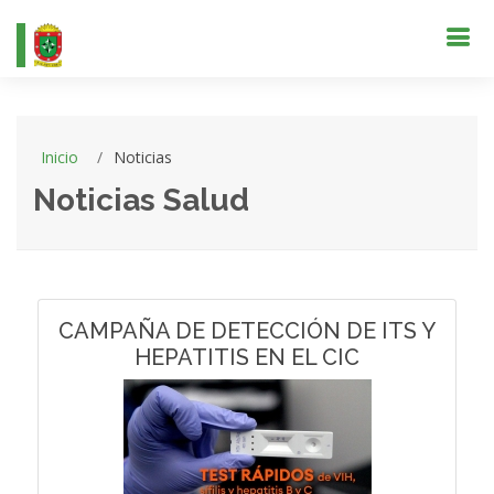
Inicio
Noticias
Noticias Salud
CAMPAÑA DE DETECCIÓN DE ITS Y
HEPATITIS EN EL CIC