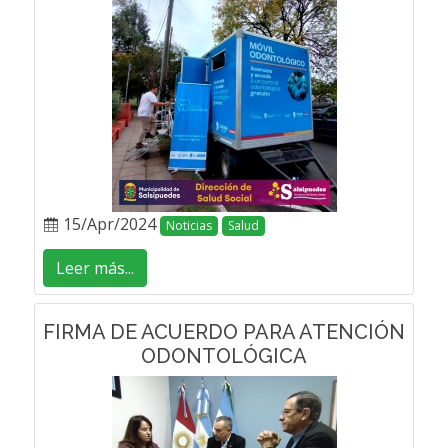
15/Apr/2024
Noticias
Salud
Leer más...
FIRMA DE ACUERDO PARA ATENCIÓN
ODONTOLÓGICA