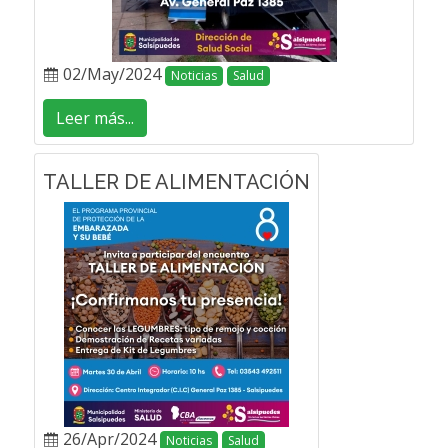
02/May/2024
Noticias
Salud
Leer más...
TALLER DE ALIMENTACIÓN
26/Apr/2024
Noticias
Salud