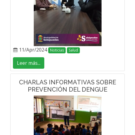
11/Apr/2024
Noticias
Salud
Leer más...
CHARLAS INFORMATIVAS SOBRE
PREVENCIÓN DEL DENGUE