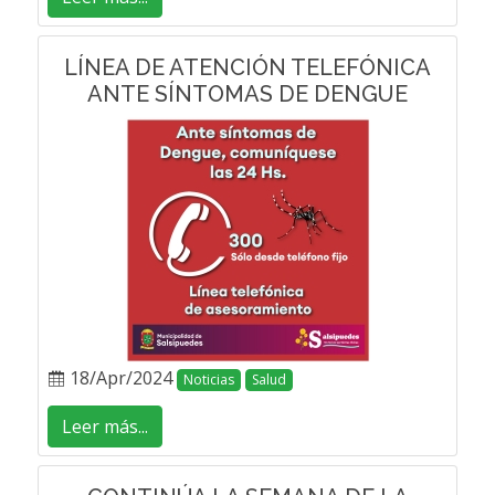
LÍNEA DE ATENCIÓN TELEFÓNICA
ANTE SÍNTOMAS DE DENGUE
18/Apr/2024
Noticias
Salud
Leer más...