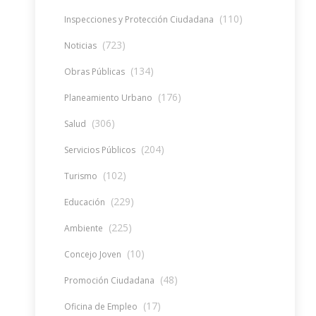
(110)
Inspecciones y Protección Ciudadana
(723)
Noticias
(134)
Obras Públicas
(176)
Planeamiento Urbano
(306)
Salud
(204)
Servicios Públicos
(102)
Turismo
(229)
Educación
(225)
Ambiente
(10)
Concejo Joven
(48)
Promoción Ciudadana
(17)
Oficina de Empleo