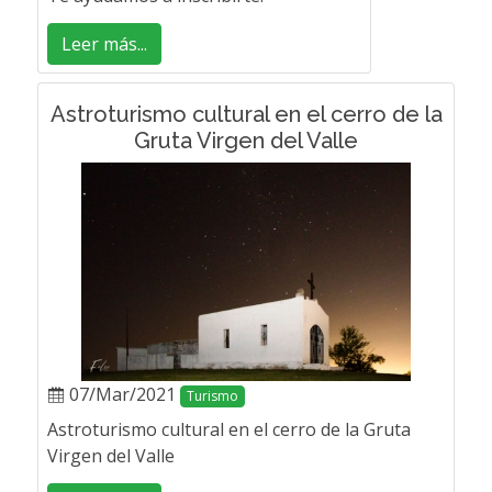
Leer más...
Astroturismo cultural en el cerro de la
Gruta Virgen del Valle
07/Mar/2021
Turismo
Astroturismo cultural en el cerro de la Gruta
Virgen del Valle