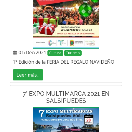
01/Dec/2021
Cultura
Turismo
1° Edición de la FERIA DEL REGALO NAVIDEÑO
Leer más...
7° EXPO MULTIMARCA 2021 EN
SALSIPUEDES