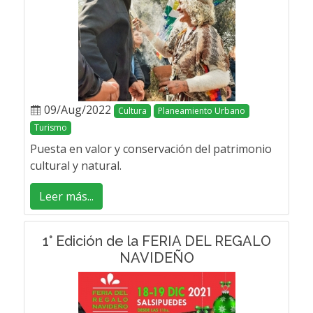
09/Aug/2022
Cultura
Planeamiento Urbano
Turismo
Puesta en valor y conservación del patrimonio
cultural y natural.
Leer más...
1° Edición de la FERIA DEL REGALO
NAVIDEÑO