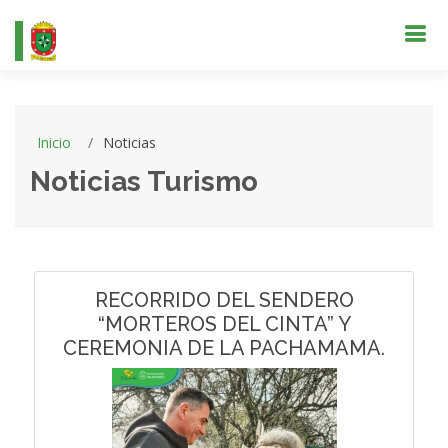
Inicio
Noticias
Noticias Turismo
RECORRIDO DEL SENDERO
“MORTEROS DEL CINTA” Y
CEREMONIA DE LA PACHAMAMA.