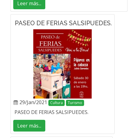
Leer más...
PASEO DE FERIAS SALSIPUEDES.
29/Jan/2021
Cultura
Turismo
PASEO DE FERIAS SALSIPUEDES.
Leer más...