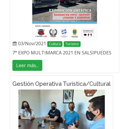
03/Nov/2021
Cultura
Turismo
7° EXPO MULTIMARCA 2021 EN SALSIPUEDES
Leer más...
Gestión Operativa Turística/Cultural