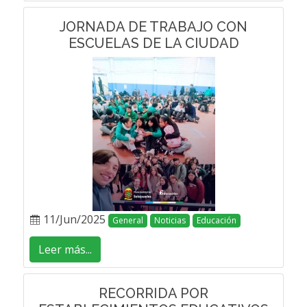
JORNADA DE TRABAJO CON
ESCUELAS DE LA CIUDAD
11/Jun/2025
General
Noticias
Educación
Leer más...
RECORRIDA POR