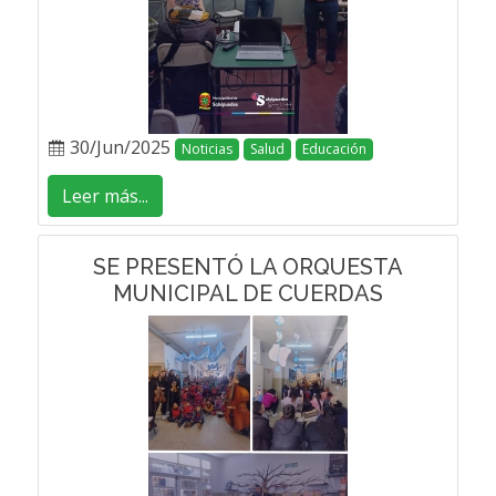
30/Jun/2025
Noticias
Salud
Educación
Leer más...
SE PRESENTÓ LA ORQUESTA
MUNICIPAL DE CUERDAS