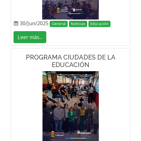
30/Jun/2025
General
Noticias
Educación
Leer más...
PROGRAMA CIUDADES DE LA
EDUCACIÓN