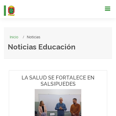
Inicio
Noticias
Noticias Educación
LA SALUD SE FORTALECE EN
SALSIPUEDES