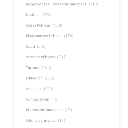
(110)
Inspecciones y Protección Ciudadana
(723)
Noticias
(134)
Obras Públicas
(176)
Planeamiento Urbano
(306)
Salud
(204)
Servicios Públicos
(102)
Turismo
(229)
Educación
(225)
Ambiente
(10)
Concejo Joven
(48)
Promoción Ciudadana
(17)
Oficina de Empleo